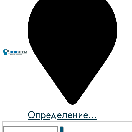
Определение...