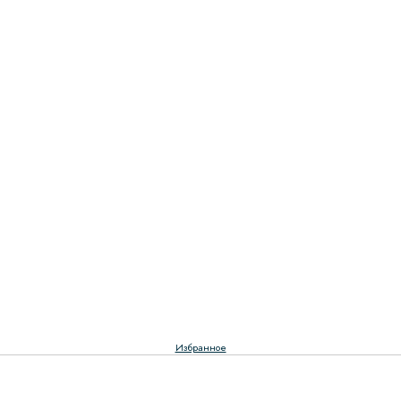
Избранное