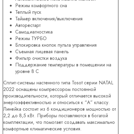
Режим комфортного сна
Теплый пуск
Таймер включения/выключения
Авторестарт
Самодиагностика
Режим ТУРБО
Блокировка кнопок пульта управления
Съемная лицевая панель
Фильтр очистки воздуха
Поддержание температуры в помещении на
уровне 8 С
Сплит-системы настенного типа Tosot серии NATAL
2022 оснащены компрессором постоянной
производительности, который отличается высокой
энергоэффективностью и относиться к “А” классу.
Линейка состоит из 6 кондиционеров мощностью от
2,2 до 8,5 кВт. Приборы поставляются в богатой
комплектации, что помогает создавать максимально
комфортные климатические условия.