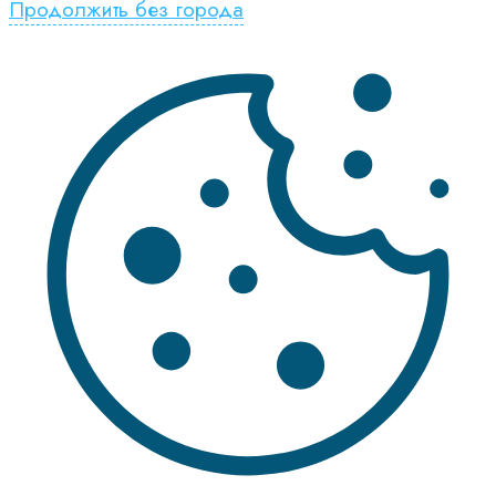
Продолжить без города