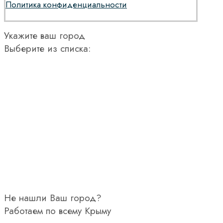
Политика конфиденциальности
Укажите ваш город
Выберите из списка:
Не нашли Ваш город?
Работаем по всему Крыму