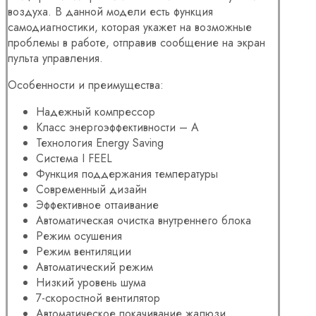
воздуха. В данной модели есть функция
самодиагностики, которая укажет на возможные
проблемы в работе, отправив сообщение на экран
пульта управления.
Особенности и преимущества:
Надежный компрессор
Класс энергоэффективности – А
Технология Energy Saving
Система I FEEL
Функция поддержания температуры
Современный дизайн
Эффективное оттаивание
Автоматическая очистка внутреннего блока
Режим осушения
Режим вентиляции
Автоматический режим
Низкий уровень шума
7-скоростной вентилятор
Автоматическое покачивание жалюзи