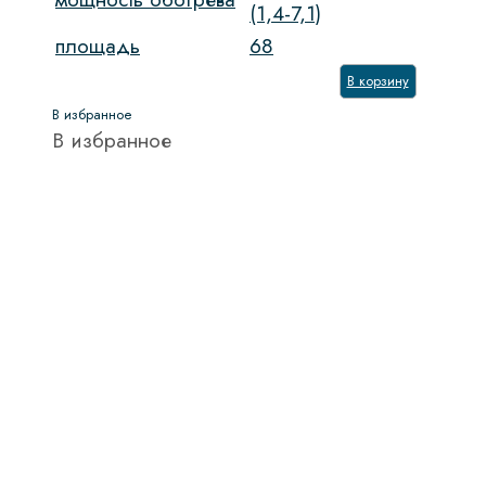
(1,4-7,1)
площадь
68
В корзину
В избранное
В избранное