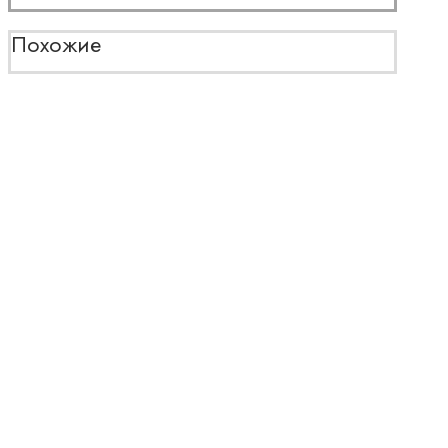
Похожие