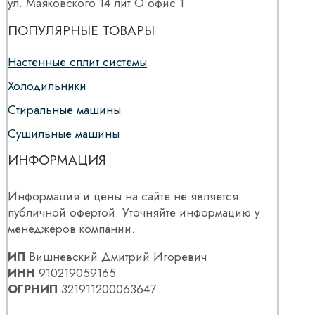
ул. Маяковского 14 лит О офис 1
ПОПУЛЯРНЫЕ ТОВАРЫ
Настенные сплит системы
Холодильники
Стиральные машины
Сушильные машины
ИНФОРМАЦИЯ
Информация и цены на сайте не является
публичной офертой. Уточняйте информацию у
менеджеров компании.
ИП
Вишневский Дмитрий Игоревич
ИНН
910219059165
ОГРНИП
321911200063647