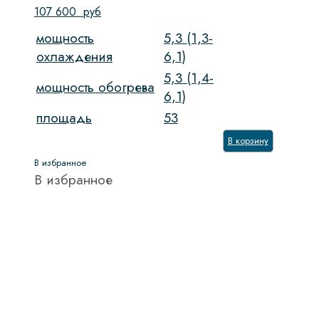
107 600
руб
мощность
5,3 (1,3-
охлаждения
6,1)
5,3 (1,4-
мощность обогрева
6,1)
площадь
53
В корзину
В избранное
В избранное