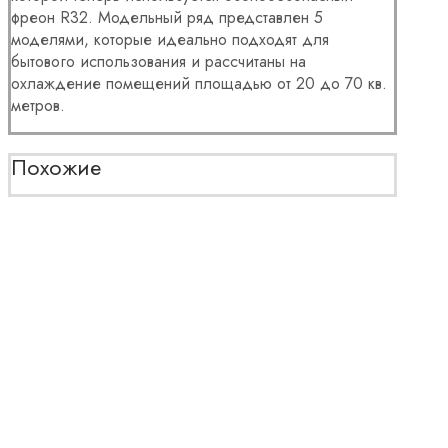
фреон R32. Модельный ряд представлен 5
моделями, которые идеально подходят для
бытового использования и рассчитаны на
охлаждение помещений площадью от 20 до 70 кв.
метров.
Похожие