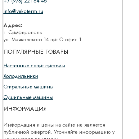
+7 (978) 221 64 46
info@vekoterm.ru
Адрес:
г. Симферополь
ул. Маяковского 14 лит О офис 1
ПОПУЛЯРНЫЕ ТОВАРЫ
Настенные сплит системы
Холодильники
Стиральные машины
Сушильные машины
ИНФОРМАЦИЯ
Информация и цены на сайте не является
публичной офертой. Уточняйте информацию у