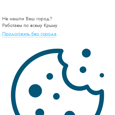
Не нашли Ваш город?
Работаем по всему Крыму
Продолжить без города