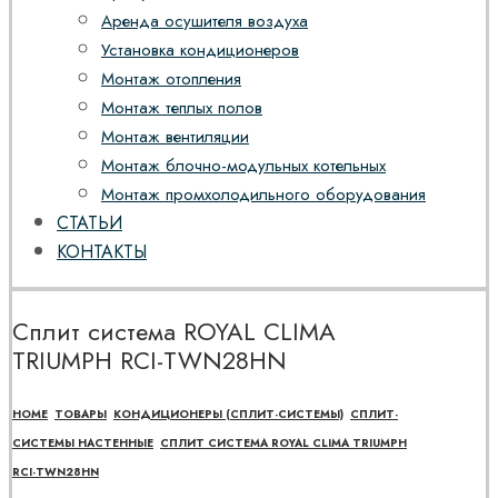
Аренда осушителя воздуха
Установка кондиционеров
Монтаж отопления
Монтаж теплых полов
Монтаж вентиляции
Монтаж блочно-модульных котельных
Монтаж промхолодильного оборудования
СТАТЬИ
КОНТАКТЫ
Сплит система ROYAL CLIMA
TRIUMPH RCI-TWN28HN
HOME
ТОВАРЫ
КОНДИЦИОНЕРЫ (СПЛИТ-СИСТЕМЫ)
СПЛИТ-
СИСТЕМЫ НАСТЕННЫЕ
СПЛИТ СИСТЕМА ROYAL CLIMA TRIUMPH
RCI-TWN28HN