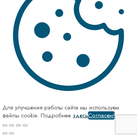
Для улучшения работы сайта мы используем
файлы cookie. Подробнее
здесь
Согласен!