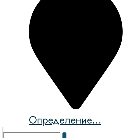
Определение...