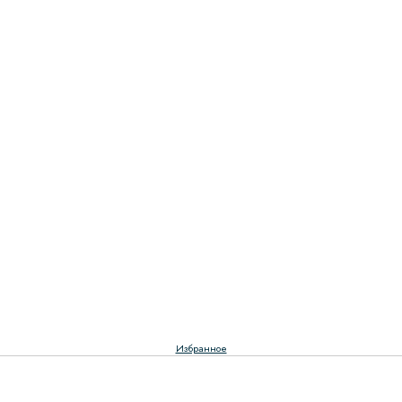
Избранное