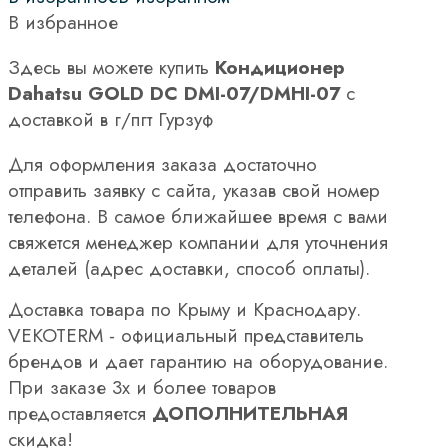
В избранное
Здесь вы можете купить
Кондиционер
Dahatsu GOLD DC DMI-07/DMHI-07
с
доставкой в г/пгт Гурзуф
Для оформления заказа достаточно
отправить заявку с сайта, указав свой номер
телефона. В самое ближайшее время с вами
свяжется менеджер компании для уточнения
деталей (адрес доставки, способ оплаты).
Доставка товара по Крыму и Краснодару.
VEKOTERM - официальный представитель
брендов и дает гарантию на оборудование.
При заказе 3х и более товаров
предоставляется
ДОПОЛНИТЕЛЬНАЯ
скидка!