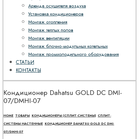
Аренда осушителя воздуха
Установка кондиционеров
Монтаж отопления
Монтаж теплых полов
Монтаж вентиляции
Монтаж блочно-модульных котельных
Монтаж промхолодильного оборудования
СТАТЬИ
КОНТАКТЫ
Кондиционер Dahatsu GOLD DC DMI-
07/DMHI-07
HOME
ТОВАРЫ
КОНДИЦИОНЕРЫ (СПЛИТ-СИСТЕМЫ)
СПЛИТ-
СИСТЕМЫ НАСТЕННЫЕ
КОНДИЦИОНЕР DAHATSU GOLD DC DMI-
07/DMHI-07