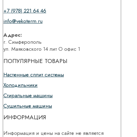
+7 (978) 221 64 46
info@vekoterm.ru
Адрес:
г. Симферополь
ул. Маяковского 14 лит О офис 1
ПОПУЛЯРНЫЕ ТОВАРЫ
Настенные сплит системы
Холодильники
Стиральные машины
Сушильные машины
ИНФОРМАЦИЯ
Информация и цены на сайте не является