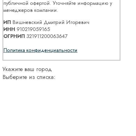
публичной офертой. Уточняйте информацию у
менеджеров компании.
ИП
Вишневский Дмитрий Игоревич
ИНН
910219059165
ОГРНИП
321911200063647
Политика конфиденциальности
Укажите ваш город
Выберите из списка: