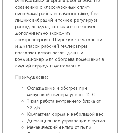
минимальным энергопотреблением. По
сравнению с классическими сплит-
системами работает намного тише, без
лишних вибраций и точнее регулирует
расход воздуха, что так же позволяет
дополнительно экономить
электроэнергию. Широкие возможности
и диапазон рабочей температуры
позволяет использовать данный
кондиционер для обогрева помещения в
зимний период и межсезонье.
Преимущества:
Охлаждение и обогрев при
минусовой температуре от -15 C
Тихая работа внутреннего блока от
22 дБ
Компактная форма и небольшой вес
Дистанционное управление с пульта
Механический фильтр от пыли