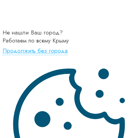
Не нашли Ваш город?
Работаем по всему Крыму
Продолжить без города