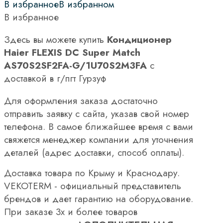
В избранное
В избранном
В избранное
Здесь вы можете купить
Кондиционер
Haier FLEXIS DC Super Match
AS70S2SF2FA-G/1U70S2M3FA
с
доставкой в г/пгт Гурзуф
Для оформления заказа достаточно
отправить заявку с сайта, указав свой номер
телефона. В самое ближайшее время с вами
свяжется менеджер компании для уточнения
деталей (адрес доставки, способ оплаты).
Доставка товара по Крыму и Краснодару.
VEKOTERM - официальный представитель
брендов и дает гарантию на оборудование.
При заказе 3х и более товаров