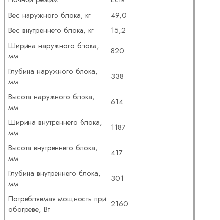
Вес наружного блока, кг
49,0
Вес внутреннего блока, кг
15,2
Ширина наружного блока,
820
мм
Глубина наружного блока,
338
мм
Высота наружного блока,
614
мм
Ширина внутреннего блока,
1187
мм
Высота внутреннего блока,
417
мм
Глубина внутреннего блока,
301
мм
Потребляемая мощность при
2160
обогреве, Вт