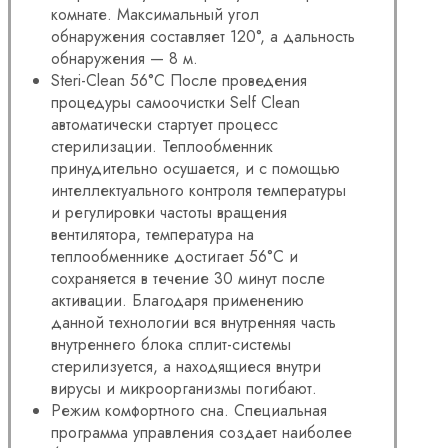
комнате. Максимальный угол
обнаружения составляет 120°, а дальность
обнаружения — 8 м.
Steri-Clean 56°C После проведения
процедуры самоочистки Self Clean
автоматически стартует процесс
стерилизации. Теплообменник
принудительно осушается, и с помощью
интеллектуального контроля температуры
и регулировки частоты вращения
вентилятора, температура на
теплообменнике достигает 56°С и
сохраняется в течение 30 минут после
активации. Благодаря применению
данной технологии вся внутренняя часть
внутреннего блока сплит-системы
стерилизуется, а находящиеся внутри
вирусы и микроорганизмы погибают.
Режим комфортного сна. Специальная
программа управления создает наиболее