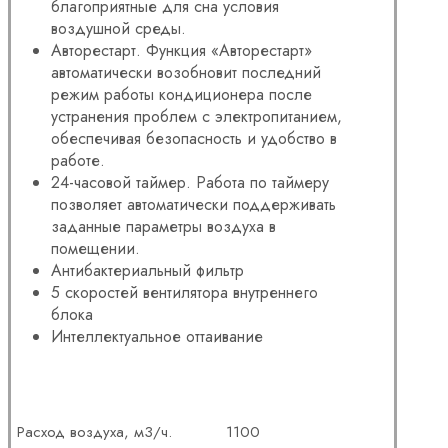
благоприятные для сна условия
воздушной среды.
Авторестарт. Функция «Авторестарт»
автоматически возобновит последний
режим работы кондиционера после
устранения проблем с электропитанием,
обеспечивая безопасность и удобство в
работе.
24-часовой таймер. Работа по таймеру
позволяет автоматически поддерживать
заданные параметры воздуха в
помещении.
Антибактериальный фильтр
5 скоростей вентилятора внутреннего
блока
Интеллектуальное оттаивание
Расход воздуха, м3/ч.
1100