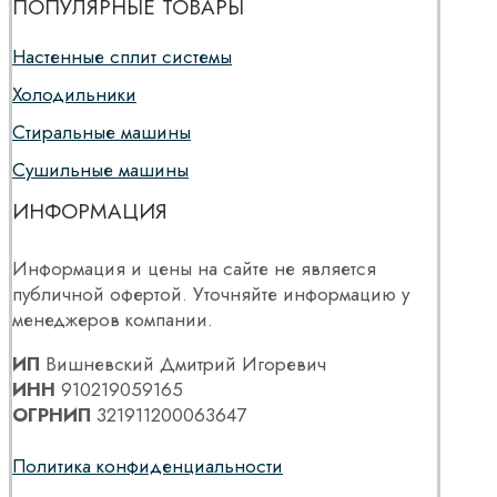
ПОПУЛЯРНЫЕ ТОВАРЫ
Настенные сплит системы
Холодильники
Стиральные машины
Сушильные машины
ИНФОРМАЦИЯ
Информация и цены на сайте не является
публичной офертой. Уточняйте информацию у
менеджеров компании.
ИП
Вишневский Дмитрий Игоревич
ИНН
910219059165
ОГРНИП
321911200063647
Политика конфиденциальности