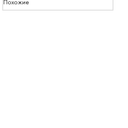
Похожие