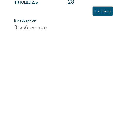
площадь
28
В корзину
В избранное
В избранное