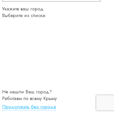
Укажите ваш город
Выберите из списка:
Не нашли Ваш город?
Работаем по всему Крыму
Продолжить без города