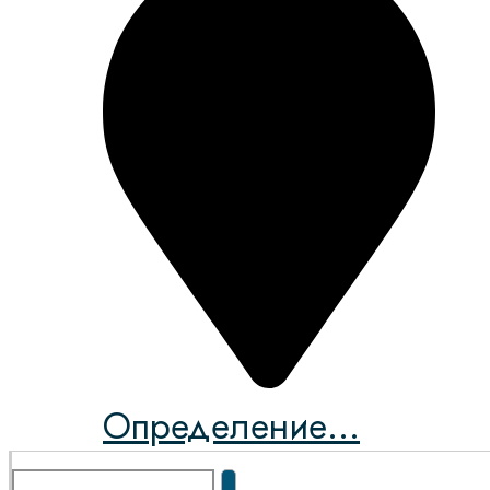
Определение...