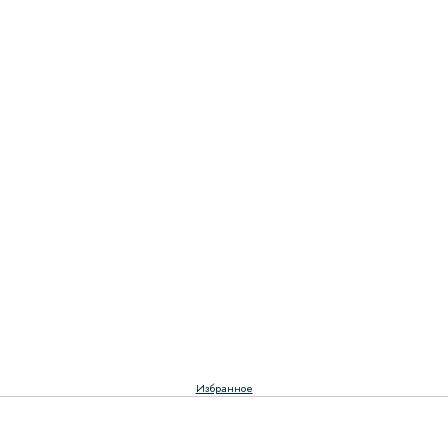
Избранное