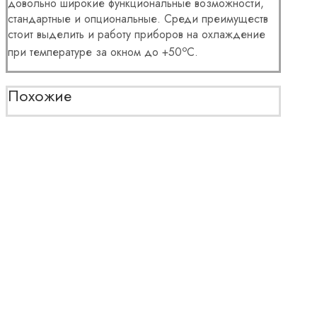
довольно широкие функциональные возможности,
стандартные и опциональные. Среди преимуществ
стоит выделить и работу приборов на охлаждение
о
при температуре за окном до +50
С.
Похожие