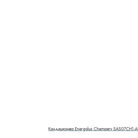
Кондиционер Energolux Champery SAS07CH1-A