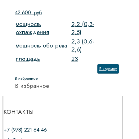
42 600
руб
мощность
2,2 (0,3-
охлаждения
2,5)
2,3 (0,6-
мощность обогрева
2,6)
площадь
23
В корзину
В избранное
В избранное
КОНТАКТЫ
+7 (978) 221 64 46