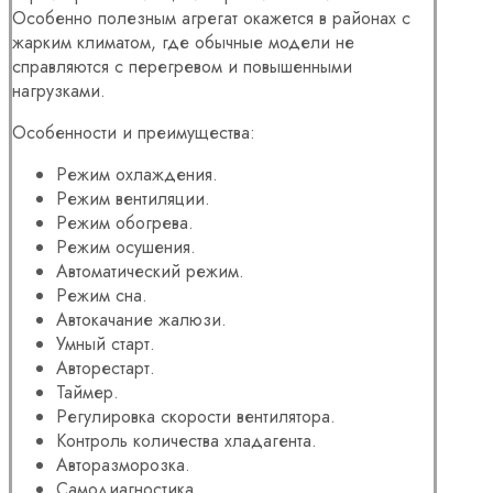
Особенно полезным агрегат окажется в районах с
жарким климатом, где обычные модели не
справляются с перегревом и повышенными
нагрузками.
Особенности и преимущества:
Режим охлаждения.
Режим вентиляции.
Режим обогрева.
Режим осушения.
Автоматический режим.
Режим сна.
Автокачание жалюзи.
Умный старт.
Авторестарт.
Таймер.
Регулировка скорости вентилятора.
Контроль количества хладагента.
Авторазморозка.
Самодиагностика.