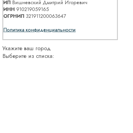
ИП
Вишневский Дмитрий Игоревич
ИНН
910219059165
ОГРНИП
321911200063647
Политика конфиденциальности
Укажите ваш город
Выберите из списка: