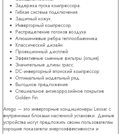
Задержка пуска компрессора.
Гибкая система подключения.
Защитный кожух.
Инверторный компрессор.
Распределение потоков воздуха.
Алюминиевые ребра теплообменника.
Классический дизайн.
Проекционный дисплей.
Эффективные сменные фильтры (опция).
Значительные длины трасс.
DC-инверторный японский компрессор.
Оптимальный модельный ряд.
Выгодное предложение.
Специальное антикоррозийное покрытие
Golden Fin.
Amigo — это инверторные кондиционеры Lessar с
внутренними блоками настенной установки. Данные
устройства могут предложить своим пользователям
хорошие показатели энергоэффективности и