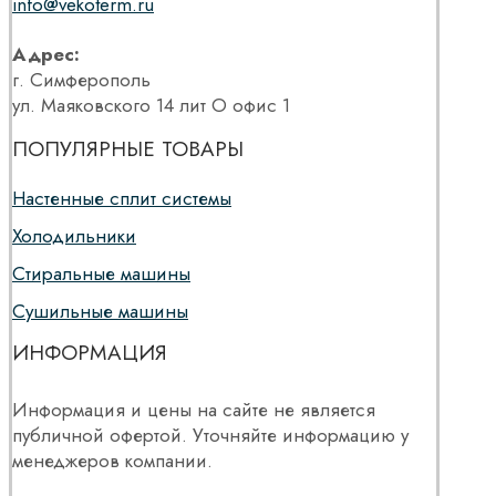
info@vekoterm.ru
Адрес:
г. Симферополь
ул. Маяковского 14 лит О офис 1
ПОПУЛЯРНЫЕ ТОВАРЫ
Настенные сплит системы
Холодильники
Стиральные машины
Сушильные машины
ИНФОРМАЦИЯ
Информация и цены на сайте не является
публичной офертой. Уточняйте информацию у
менеджеров компании.