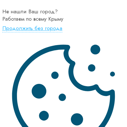
Не нашли Ваш город?
Работаем по всему Крыму
Продолжить без города