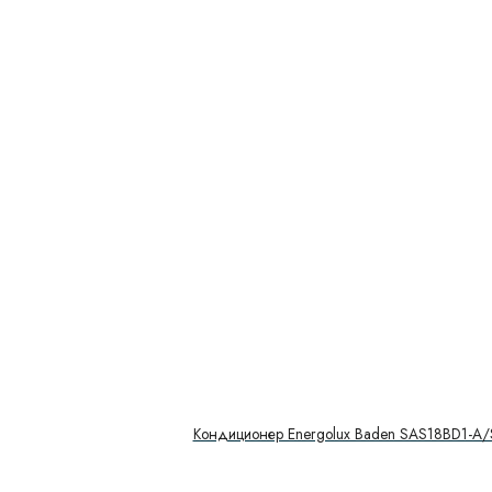
Кондиционер Energolux Baden SAS18BD1-A