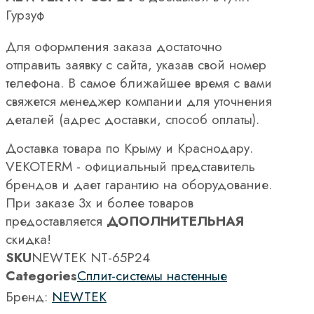
Гурзуф
Для оформления заказа достаточно
отправить заявку с сайта, указав свой номер
телефона. В самое ближайшее время с вами
свяжется менеджер компании для уточнения
деталей (адрес доставки, способ оплаты).
Доставка товара по Крыму и Краснодару.
VEKOTERM - официальный представитель
брендов и дает гарантию на оборудование.
При заказе 3х и более товаров
предоставляется
ДОПОЛНИТЕЛЬНАЯ
скидка!
SKU
NEWTEK NT-65P24
Categories
Сплит-системы настенные
Бренд:
NEWTEK