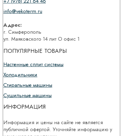
+7 (978) 221 64 46
info@vekoterm.ru
Адрес:
г. Симферополь
ул. Маяковского 14 лит О офис 1
ПОПУЛЯРНЫЕ ТОВАРЫ
Настенные сплит системы
Холодильники
Стиральные машины
Сушильные машины
ИНФОРМАЦИЯ
Информация и цены на сайте не является
публичной офертой. Уточняйте информацию у