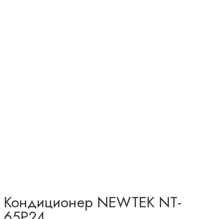
Кондиционер NEWTEK NT-
65P24