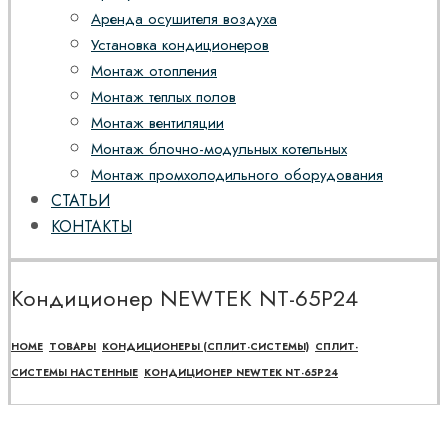
Аренда осушителя воздуха
Установка кондиционеров
Монтаж отопления
Монтаж теплых полов
Монтаж вентиляции
Монтаж блочно-модульных котельных
Монтаж промхолодильного оборудования
СТАТЬИ
КОНТАКТЫ
Кондиционер NEWTEK NT-65P24
HOME
ТОВАРЫ
КОНДИЦИОНЕРЫ (СПЛИТ-СИСТЕМЫ)
СПЛИТ-
СИСТЕМЫ НАСТЕННЫЕ
КОНДИЦИОНЕР NEWTEK NT-65P24