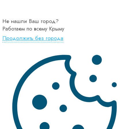
Не нашли Ваш город?
Работаем по всему Крыму
Продолжить без города