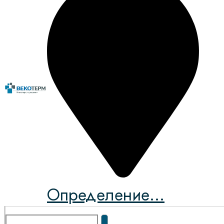
Определение...