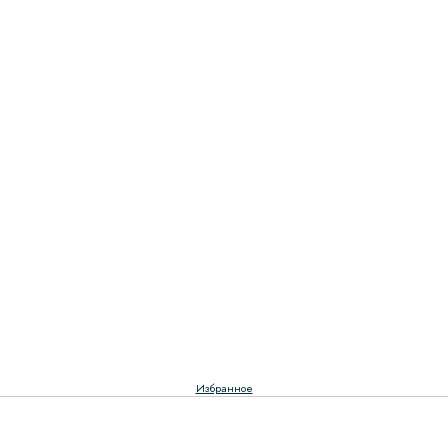
Избранное