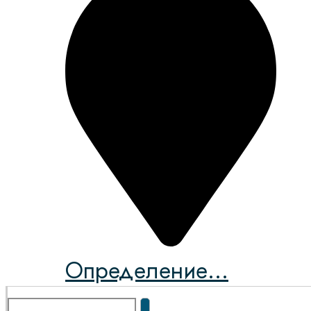
Определение...