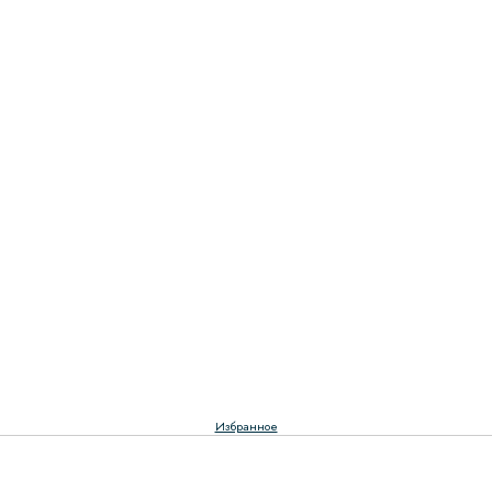
Избранное