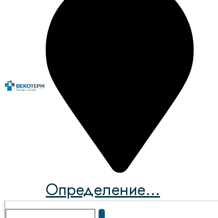
Определение...