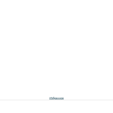
Избранное