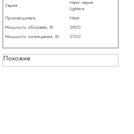
Haier серия
Серия
Lightera
Производитель
Haier
Мощность обогрева, Вт
2800
Мощность охлаждения, Вт.
2700
Похожие