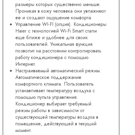
размеры которых существенно меньше.
Проникая в кожу человека они увлажняют
ее и создают ощущение комфорта.
Управление WI-FI (опция). Кондиционеры
Haier с технологией Wi-Fi Smart стали
еще ближе и удобнее для своих
пользователей. Уникальная функция
позволит на расстоянии контролировать
работу кондиционера с помощью
Интернет.
Настраиваемый автоматический режим.
Автоматическое поддержание
комфортного климата. Пользователь
устанавливает температуру воздуха с
помощью пульта управления.
Кондиционер выбирает требуемый
режим работы в зависимости от
существующей температуры воздуха в
помещение, действующей в текущий
момент.