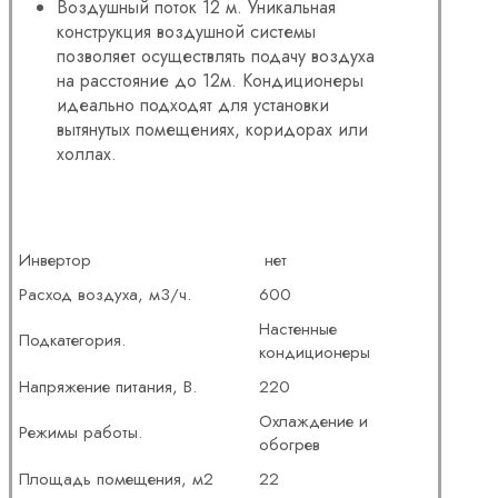
Воздушный поток 12 м. Уникальная
конструкция воздушной системы
позволяет осуществлять подачу воздуха
на расстояние до 12м. Кондиционеры
идеально подходят для установки
вытянутых помещениях, коридорах или
холлах.
Инвертор
нет
Расход воздуха, м3/ч.
600
Настенные
Подкатегория.
кондиционеры
Напряжение питания, В.
220
Охлаждение и
Режимы работы.
обогрев
Площадь помещения, м2
22