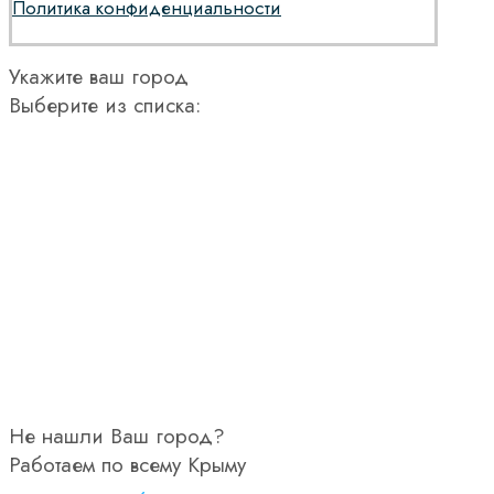
Политика конфиденциальности
Укажите ваш город
Выберите из списка:
Не нашли Ваш город?
Работаем по всему Крыму