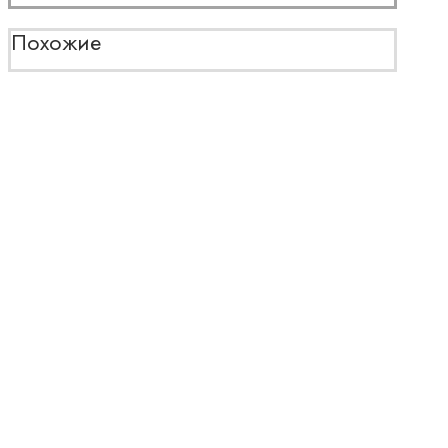
Похожие