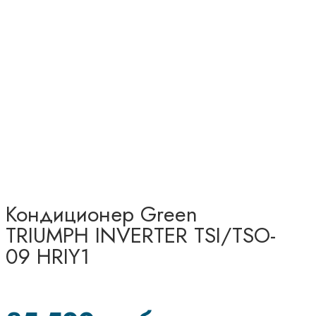
Кондиционер Green
TRIUMPH INVERTER TSI/TSO-
09 HRIY1