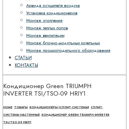
Аренда осушителя воздуха
Установка кондиционеров
Монтаж отопления
Монтаж теплых полов
Монтаж вентиляции
Монтаж блочно-модульных котельных
Монтаж промхолодильного оборудования
СТАТЬИ
КОНТАКТЫ
Кондиционер Green TRIUMPH
INVERTER TSI/TSO-09 HRIY1
HOME
ТОВАРЫ
КОНДИЦИОНЕРЫ (СПЛИТ-СИСТЕМЫ)
СПЛИТ-
СИСТЕМЫ НАСТЕННЫЕ
КОНДИЦИОНЕР GREEN TRIUMPH INVERTER
TSI/TSO-09 HRIY1