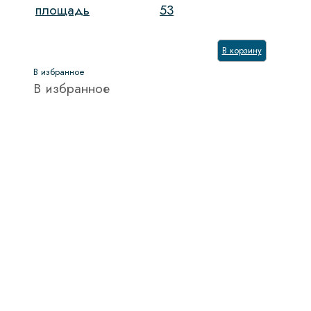
площадь
53
В корзину
В избранное
В избранное