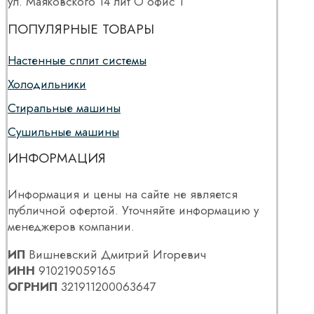
ул. Маяковского 14 лит О офис 1
ПОПУЛЯРНЫЕ ТОВАРЫ
Настенные сплит системы
Холодильники
Стиральные машины
Сушильные машины
ИНФОРМАЦИЯ
Информация и цены на сайте не является
публичной офертой. Уточняйте информацию у
менеджеров компании.
ИП
Вишневский Дмитрий Игоревич
ИНН
910219059165
ОГРНИП
321911200063647