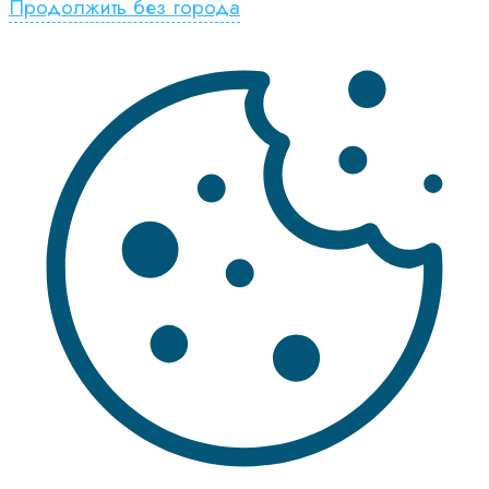
Продолжить без города