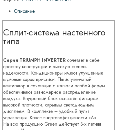
Описание
Сплит-система настенного
типа
Серия TRIUMPH INVERTER
сочетает в себе
простоту конструкции и высокую степень
надежности. Кондиционеры имеют улучшенные
шумовые характеристики. Пятиступенчатый
вентилятор в сочетании с жалюзи особой формы
обеспечивают равномерное распределение
воздуха. Внутренний блок оснащён фильтром
высокой плотности, скрытым светодиодным
дисплеем. В комплекте – удобный пульт
управления. Класс энергоэффективности «А».
На всю продукцию Green действует 3-х летняя