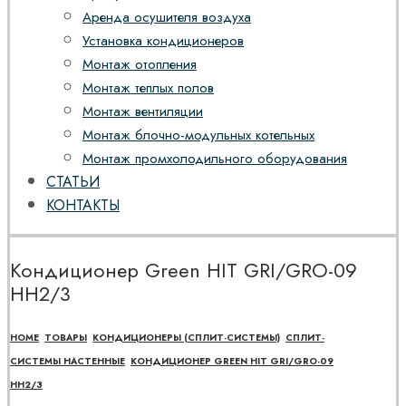
Аренда осушителя воздуха
Установка кондиционеров
Монтаж отопления
Монтаж теплых полов
Монтаж вентиляции
Монтаж блочно-модульных котельных
Монтаж промхолодильного оборудования
СТАТЬИ
КОНТАКТЫ
Кондиционер Green HIT GRI/GRO-09
HH2/3
HOME
ТОВАРЫ
КОНДИЦИОНЕРЫ (СПЛИТ-СИСТЕМЫ)
СПЛИТ-
СИСТЕМЫ НАСТЕННЫЕ
КОНДИЦИОНЕР GREEN HIT GRI/GRO-09
HH2/3