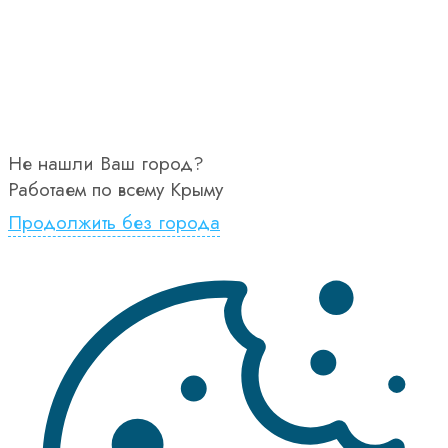
Не нашли Ваш город?
Работаем по всему Крыму
Продолжить без города