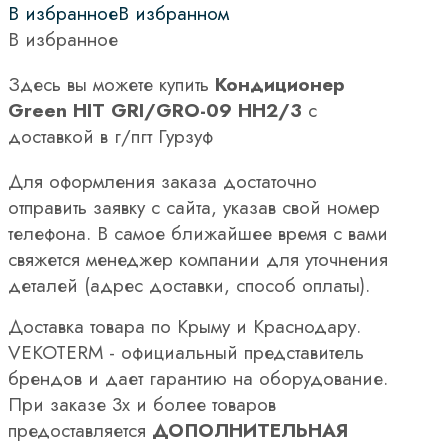
В избранное
В избранном
В избранное
Здесь вы можете купить
Кондиционер
Green HIT GRI/GRO-09 HH2/3
с
доставкой в г/пгт Гурзуф
Для оформления заказа достаточно
отправить заявку с сайта, указав свой номер
телефона. В самое ближайшее время с вами
свяжется менеджер компании для уточнения
деталей (адрес доставки, способ оплаты).
Доставка товара по Крыму и Краснодару.
VEKOTERM - официальный представитель
брендов и дает гарантию на оборудование.
При заказе 3х и более товаров
предоставляется
ДОПОЛНИТЕЛЬНАЯ