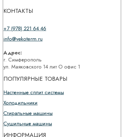
КОНТАКТЫ
+7 (978) 221 64 46
info@vekoterm.ru
Адрес:
г. Симферополь
ул. Маяковского 14 лит О офис 1
ПОПУЛЯРНЫЕ ТОВАРЫ
Настенные сплит системы
Холодильники
Стиральные машины
Сушильные машины
ИНФОРМАЦИЯ