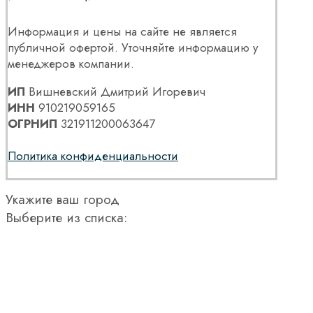
Информация и цены на сайте не является
публичной офертой. Уточняйте информацию у
менеджеров компании.
ИП
Вишневский Дмитрий Игоревич
ИНН
910219059165
ОГРНИП
321911200063647
Политика конфиденциальности
Укажите ваш город
Выберите из списка: