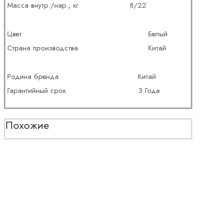
Масса внутр./нар., кг
8/22
Цвет
Белый
Страна производства
Китай
Родина бренда
Китай
Гарантийный срок
3 Года
Похожие