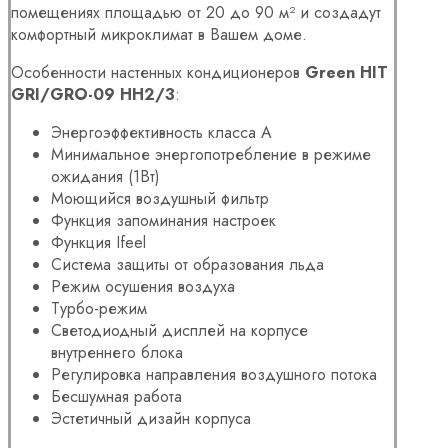
помещениях площадью от 20 до 90 м² и создадут
комфортный микроклимат в Вашем доме.
Особенности настенных кондиционеров
Green HIT
GRI/GRO-09 HH2/3
:
Энергоэффективность класса А
Минимальное энергопотребление в режиме
ожидания (1Вт)
Моющийся воздушный фильтр
Функция запоминания настроек
Функция Ifeel
Система защиты от образования льда
Режим осушения воздуха
Турбо-режим
Светодиодный дисплей на корпусе
внутреннего блока
Регулировка направления воздушного потока
Бесшумная работа
Эстетичный дизайн корпуса