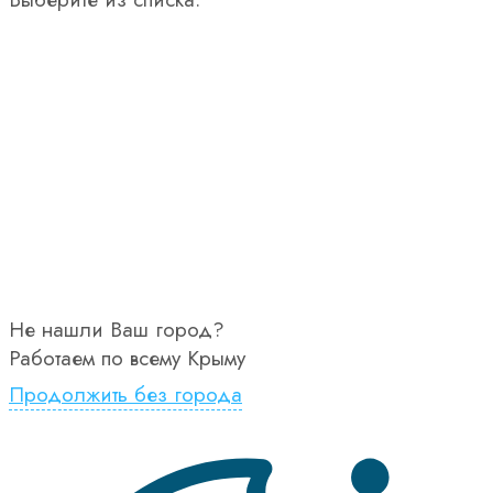
Не нашли Ваш город?
Работаем по всему Крыму
Продолжить без города