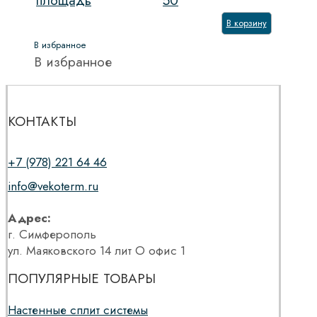
площадь
50
В корзину
В избранное
В избранное
КОНТАКТЫ
+7 (978) 221 64 46
info@vekoterm.ru
Адрес:
г. Симферополь
ул. Маяковского 14 лит О офис 1
ПОПУЛЯРНЫЕ ТОВАРЫ
Настенные сплит системы