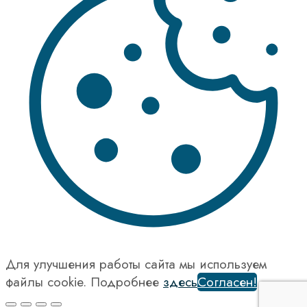
Для улучшения работы сайта мы используем
файлы cookie. Подробнее
здесь
Согласен!