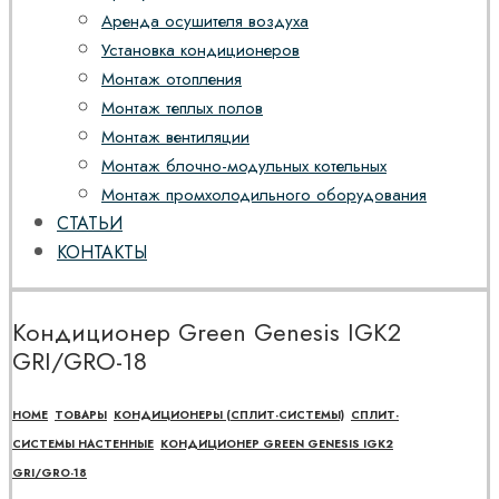
Аренда осушителя воздуха
Установка кондиционеров
Монтаж отопления
Монтаж теплых полов
Монтаж вентиляции
Монтаж блочно-модульных котельных
Монтаж промхолодильного оборудования
СТАТЬИ
КОНТАКТЫ
Кондиционер Green Genesis IGK2
GRI/GRO-18
HOME
ТОВАРЫ
КОНДИЦИОНЕРЫ (СПЛИТ-СИСТЕМЫ)
СПЛИТ-
СИСТЕМЫ НАСТЕННЫЕ
КОНДИЦИОНЕР GREEN GENESIS IGK2
GRI/GRO-18