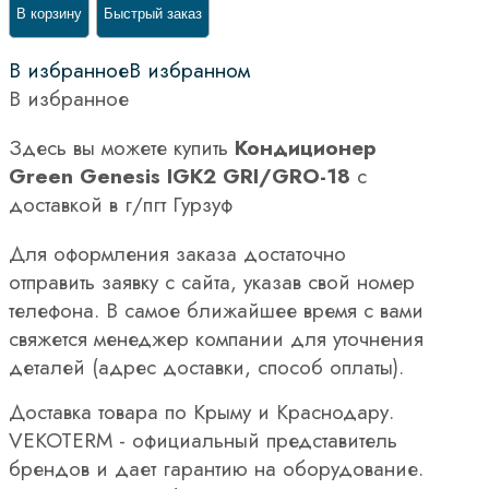
В корзину
Быстрый заказ
В избранное
В избранном
В избранное
Здесь вы можете купить
Кондиционер
Green Genesis IGK2 GRI/GRO-18
с
доставкой в г/пгт Гурзуф
Для оформления заказа достаточно
отправить заявку с сайта, указав свой номер
телефона. В самое ближайшее время с вами
свяжется менеджер компании для уточнения
деталей (адрес доставки, способ оплаты).
Доставка товара по Крыму и Краснодару.
VEKOTERM - официальный представитель
брендов и дает гарантию на оборудование.