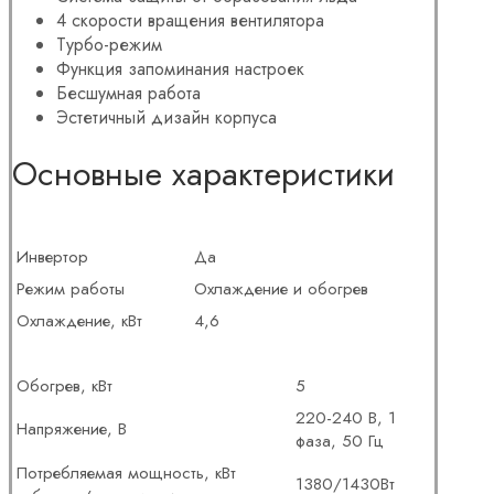
4 скорости вращения вентилятора
Турбо-режим
Функция запоминания настроек
Бесшумная работа
Эстетичный дизайн корпуса
Основные характеристики
Инвертор
Да
Режим работы
Охлаждение и обогрев
Охлаждение, кВт
4,6
Обогрев, кВт
5
220-240 В, 1
Напряжение, В
фаза, 50 Гц
Потребляемая мощность, кВт
1380/1430Вт