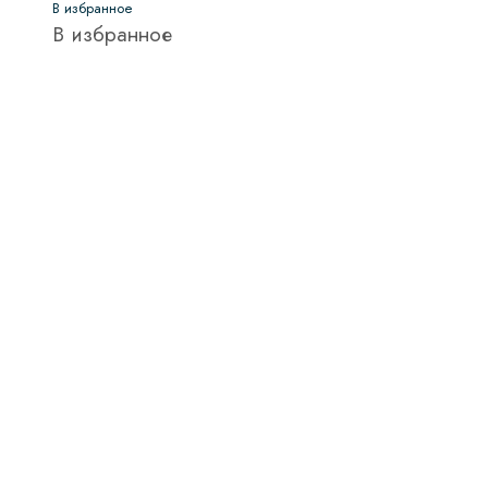
В избранное
В избранное