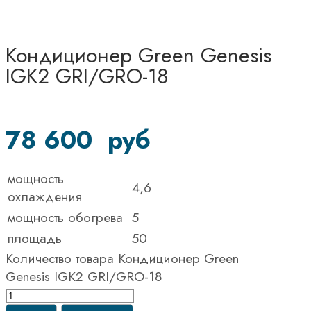
Кондиционер Green Genesis
IGK2 GRI/GRO-18
78 600
руб
мощность
4,6
охлаждения
мощность обогрева
5
площадь
50
Количество товара Кондиционер Green
Genesis IGK2 GRI/GRO-18