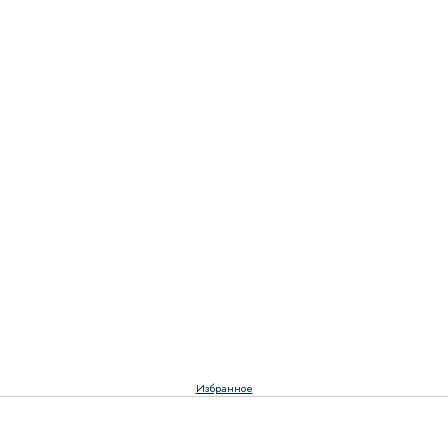
Избранное