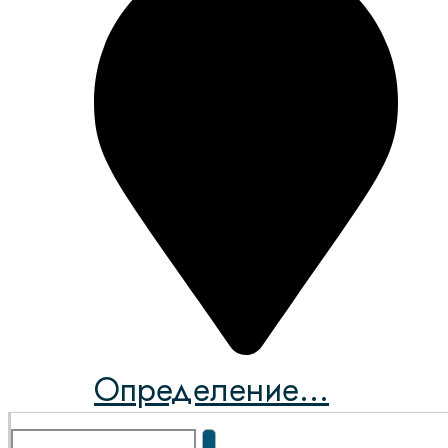
Определение...