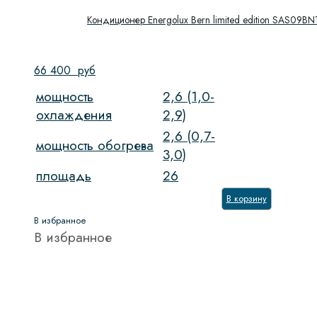
Кондиционер Energolux Bern limited edition SAS09B
66 400
руб
мощность
2,6 (1,0-
охлаждения
2,9)
2,6 (0,7-
мощность обогрева
3,0)
площадь
26
В корзину
В избранное
В избранное