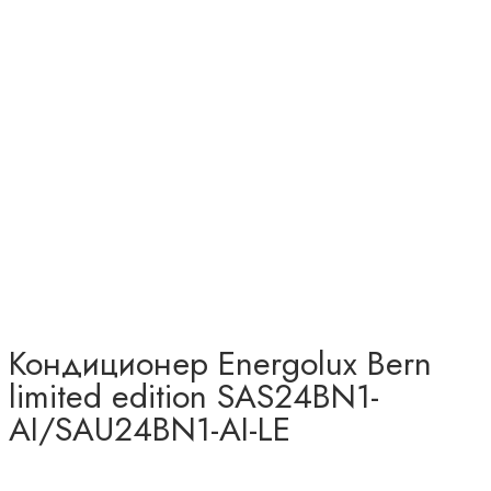
Кондиционер Energolux Bern
limited edition SAS24BN1-
AI/SAU24BN1-AI-LE