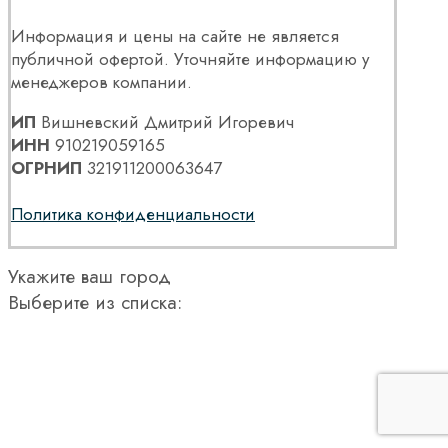
Информация и цены на сайте не является
публичной офертой. Уточняйте информацию у
менеджеров компании.
ИП
Вишневский Дмитрий Игоревич
ИНН
910219059165
ОГРНИП
321911200063647
Политика конфиденциальности
Укажите ваш город
Выберите из списка: