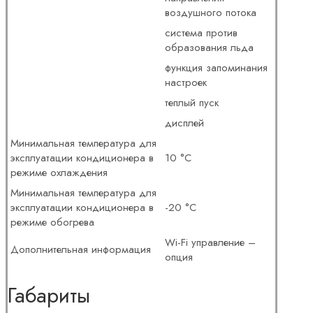
воздушного потока
система против
образования льда
функция запоминания
настроек
теплый пуск
дисплей
Минимальная температура для
эксплуатации кондиционера в
10 °С
режиме охлаждения
Минимальная температура для
эксплуатации кондиционера в
-20 °С
режиме обогрева
Wi-Fi управление –
Дополнительная информация
опция
Габариты