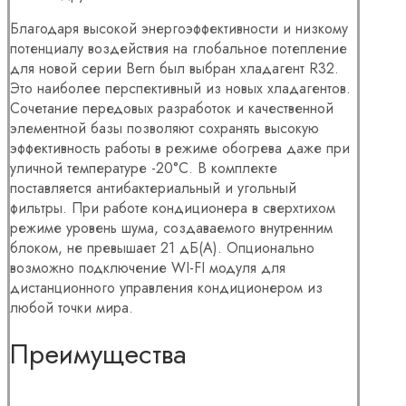
Благодаря высокой энергоэффективности и низкому
потенциалу воздействия на глобальное потепление
для новой серии Bern был выбран хладагент R32.
Это наиболее перспективный из новых хладагентов.
Сочетание передовых разработок и качественной
элементной базы позволяют сохранять высокую
эффективность работы в режиме обогрева даже при
уличной температуре -20°С. В комплекте
поставляется антибактериальный и угольный
фильтры. При работе кондиционера в сверхтихом
режиме уровень шума, создаваемого внутренним
блоком, не превышает 21 дБ(А). Опционально
возможно подключение WI-FI модуля для
дистанционного управления кондиционером из
любой точки мира.
Преимущества