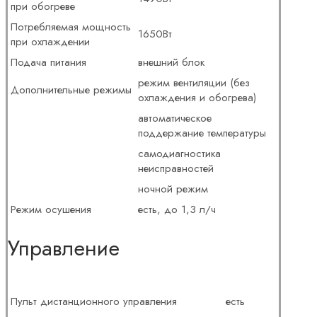
при обогреве
Потребляемая мощность
1650Вт
при охлаждении
Подача питания
внешний блок
режим вентиляции (без
Дополнительные режимы
охлаждения и обогрева)
автоматическое
поддержание температуры
самодиагностика
неисправностей
ночной режим
Режим осушения
есть, до 1,3 л/ч
Управление
Пульт дистанционного управления
есть