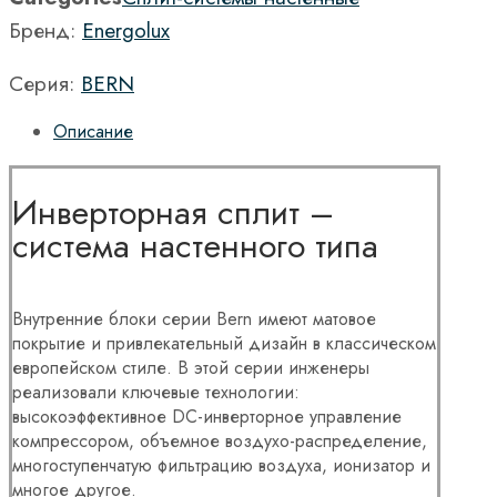
Бренд:
Energolux
Серия:
BERN
Описание
Инверторная сплит –
система настенного типа
Внутренние блоки серии Bern имеют матовое
покрытие и привлекательный дизайн в классическом
европейском стиле. В этой серии инженеры
реализовали ключевые технологии:
высокоэффективное DC-инверторное управление
компрессором, объемное воздухо-распределение,
многоступенчатую фильтрацию воздуха, ионизатор и
многое другое.