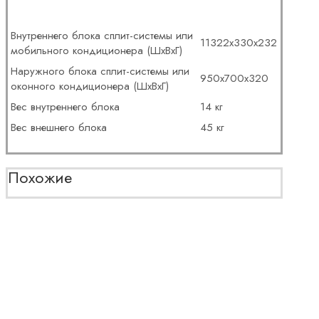
Внутреннего блока сплит-системы или
11322x330x232
мобильного кондиционера (ШxВxГ)
Наружного блока сплит-системы или
950x700x320
оконного кондиционера (ШxВxГ)
Вес внутреннего блока
14 кг
Вес внешнего блока
45 кг
Похожие