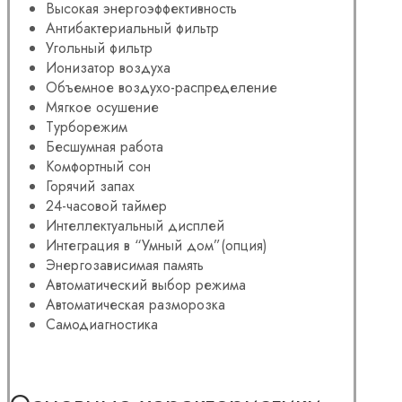
Высокая энергоэффективность
Антибактериальный фильтр
Угольный фильтр
Ионизатор воздуха
Объемное воздухо-распределение
Мягкое осушение
Турборежим
Бесшумная работа
Комфортный сон
Горячий запах
24-часовой таймер
Интеллектуальный дисплей
Интеграция в “Умный дом”(опция)
Энергозависимая память
Автоматический выбор режима
Автоматическая разморозка
Самодиагностика