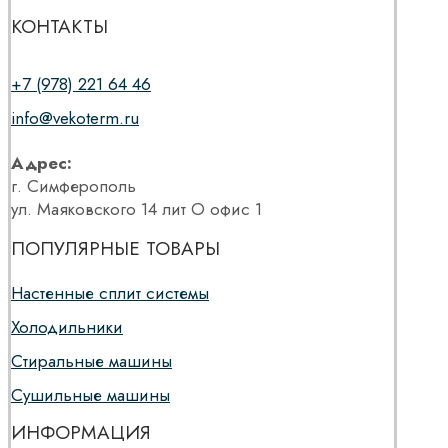
КОНТАКТЫ
+7 (978) 221 64 46
info@vekoterm.ru
Адрес:
г. Симферополь
ул. Маяковского 14 лит О офис 1
ПОПУЛЯРНЫЕ ТОВАРЫ
Настенные сплит системы
Холодильники
Стиральные машины
Сушильные машины
ИНФОРМАЦИЯ