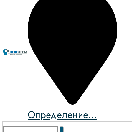
Определение...