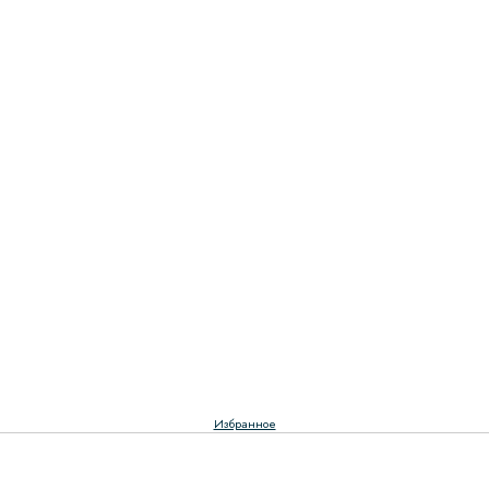
Избранное