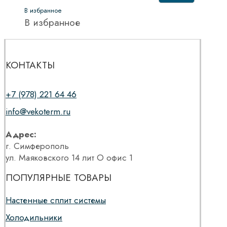
В избранное
В избранное
КОНТАКТЫ
+7 (978) 221 64 46
info@vekoterm.ru
Адрес:
г. Симферополь
ул. Маяковского 14 лит О офис 1
ПОПУЛЯРНЫЕ ТОВАРЫ
Настенные сплит системы
Холодильники