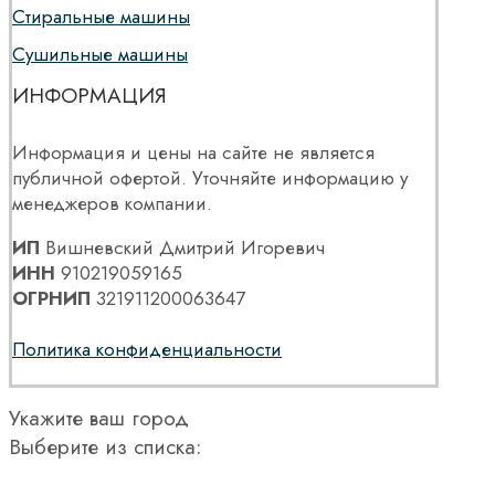
Стиральные машины
Сушильные машины
ИНФОРМАЦИЯ
Информация и цены на сайте не является
публичной офертой. Уточняйте информацию у
менеджеров компании.
ИП
Вишневский Дмитрий Игоревич
ИНН
910219059165
ОГРНИП
321911200063647
Политика конфиденциальности
Укажите ваш город
Выберите из списка: