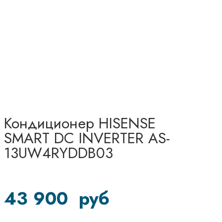
Кондиционер HISENSE
SMART DC INVERTER AS-
13UW4RYDDB03
43 900
руб