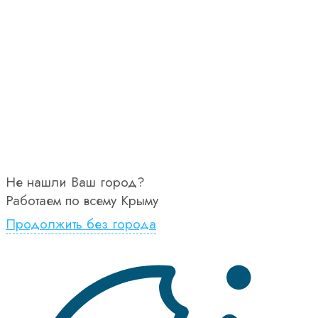
Не нашли Ваш город?
Работаем по всему Крыму
Продолжить без города