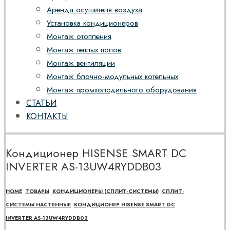
Аренда осушителя воздуха
Установка кондиционеров
Монтаж отопления
Монтаж теплых полов
Монтаж вентиляции
Монтаж блочно-модульных котельных
Монтаж промхолодильного оборудования
СТАТЬИ
КОНТАКТЫ
Кондиционер HISENSE SMART DC
INVERTER AS-13UW4RYDDB03
HOME
ТОВАРЫ
КОНДИЦИОНЕРЫ (СПЛИТ-СИСТЕМЫ)
СПЛИТ-
СИСТЕМЫ НАСТЕННЫЕ
КОНДИЦИОНЕР HISENSE SMART DC
INVERTER AS-13UW4RYDDB03