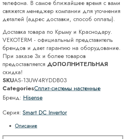
телефона. В самое ближайшее время с вами
свяжется менеджер компании для уточнения
деталей (адрес доставки, способ оплаты).
Доставка товара по Крыму и Краснодару.
VEKOTERM - официальный представитель
брендов и дает гарантию на оборудование.
При заказе 3х и более товаров
предоставляется
ДОПОЛНИТЕЛЬНАЯ
скидка!
SKU
AS-13UW4RYDDB03
Categories
Сплит-системы настенные
Бренд:
Hisense
Серия:
Smart DC Invertor
Описание