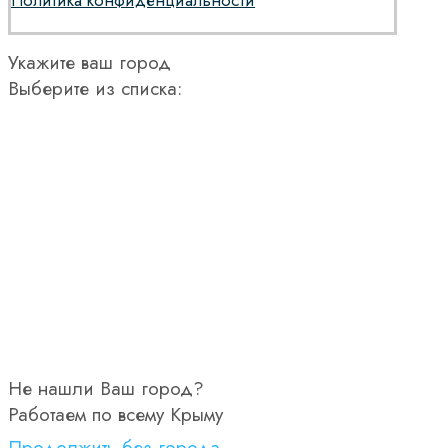
Укажите ваш город
Выберите из списка:
Не нашли Ваш город?
Работаем по всему Крыму
Продолжить без города