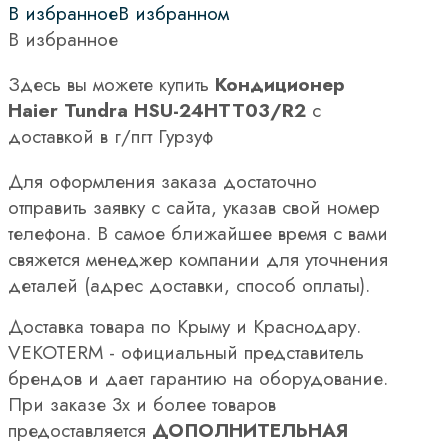
В избранное
В избранном
В избранное
Здесь вы можете купить
Кондиционер
Haier Tundra HSU-24HTT03/R2
с
доставкой в г/пгт Гурзуф
Для оформления заказа достаточно
отправить заявку с сайта, указав свой номер
телефона. В самое ближайшее время с вами
свяжется менеджер компании для уточнения
деталей (адрес доставки, способ оплаты).
Доставка товара по Крыму и Краснодару.
VEKOTERM - официальный представитель
брендов и дает гарантию на оборудование.
При заказе 3х и более товаров
предоставляется
ДОПОЛНИТЕЛЬНАЯ