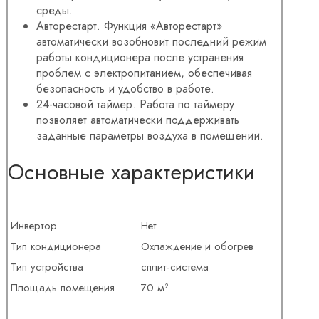
среды.
Авторестарт. Функция «Авторестарт»
автоматически возобновит последний режим
работы кондиционера после устранения
проблем с электропитанием, обеспечивая
безопасность и удобство в работе.
24-часовой таймер. Работа по таймеру
позволяет автоматически поддерживать
заданные параметры воздуха в помещении.
Основные характеристики
Инвертор
Нет
Тип кондиционера
Охлаждение и обогрев
Тип устройства
сплит-система
Площадь помещения
70 м²