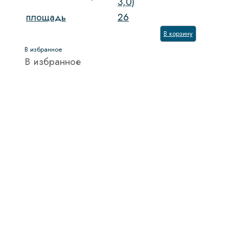
3,0)
площадь
26
В корзину
В избранное
В избранное