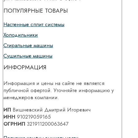
ПОПУЛЯРНЫЕ ТОВАРЫ
Настенные сплит системы
Холодильники
Стиральные машины
Сушильные машины
ИНФОРМАЦИЯ
Информация и цены на сайте не является
публичной офертой. Уточняйте информацию у
менеджеров компании.
ИП
Вишневский Дмитрий Игоревич
ИНН
910219059165
ОГРНИП
321911200063647
Политика конфиденциальности