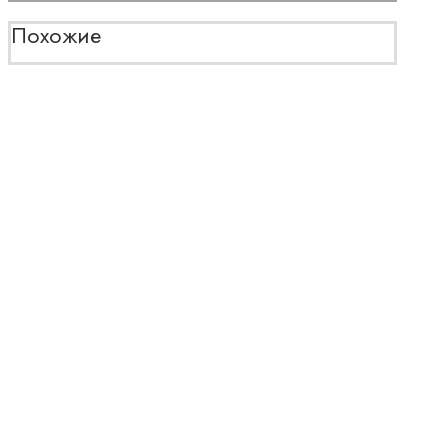
Похожие