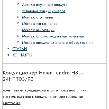
Аренда осушителя воздуха
Установка кондиционеров
Монтаж отопления
Монтаж теплых полов
Монтаж вентиляции
Монтаж блочно-модульных котельных
Монтаж промхолодильного оборудования
СТАТЬИ
КОНТАКТЫ
Кондиционер Haier Tundra HSU-
24HTT03/R2
HOME
ТОВАРЫ
КОНДИЦИОНЕРЫ (СПЛИТ-СИСТЕМЫ)
СПЛИТ-
СИСТЕМЫ НАСТЕННЫЕ
КОНДИЦИОНЕР HAIER TUNDRA HSU-
24HTT03/R2