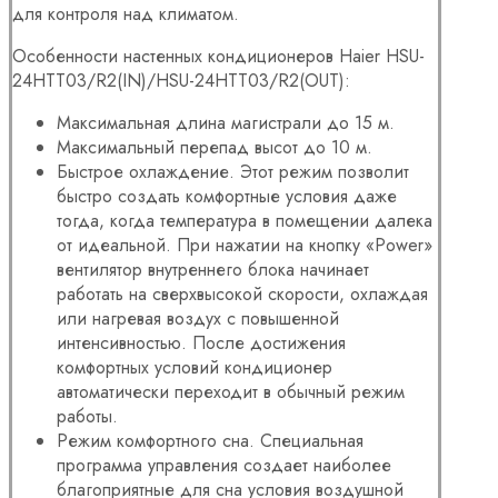
для контроля над климатом.
Особенности настенных кондиционеров Haier HSU-
24HTT03/R2(IN)/HSU-24HTT03/R2(OUT):
Максимальная длина магистрали до 15 м.
Максимальный перепад высот до 10 м.
Быстрое охлаждение. Этот режим позволит
быстро создать комфортные условия даже
тогда, когда температура в помещении далека
от идеальной. При нажатии на кнопку «Power»
вентилятор внутреннего блока начинает
работать на сверхвысокой скорости, охлаждая
или нагревая воздух с повышенной
интенсивностью. После достижения
комфортных условий кондиционер
автоматически переходит в обычный режим
работы.
Режим комфортного сна. Специальная
программа управления создает наиболее
благоприятные для сна условия воздушной