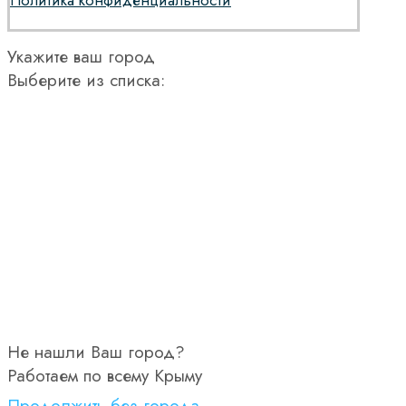
Укажите ваш город
Выберите из списка:
Не нашли Ваш город?
Работаем по всему Крыму
Продолжить без города