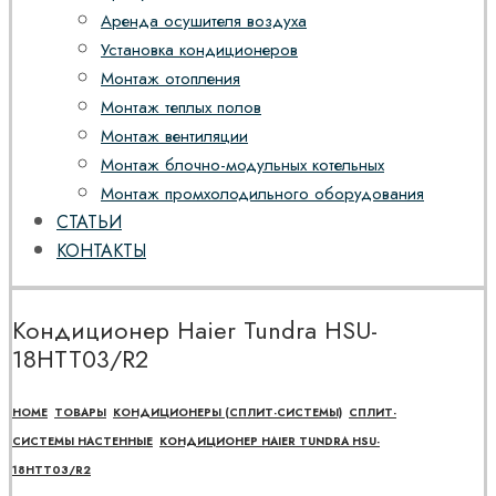
Аренда осушителя воздуха
Установка кондиционеров
Монтаж отопления
Монтаж теплых полов
Монтаж вентиляции
Монтаж блочно-модульных котельных
Монтаж промхолодильного оборудования
СТАТЬИ
КОНТАКТЫ
Кондиционер Haier Tundra HSU-
18HTT03/R2
HOME
ТОВАРЫ
КОНДИЦИОНЕРЫ (СПЛИТ-СИСТЕМЫ)
СПЛИТ-
СИСТЕМЫ НАСТЕННЫЕ
КОНДИЦИОНЕР HAIER TUNDRA HSU-
18HTT03/R2