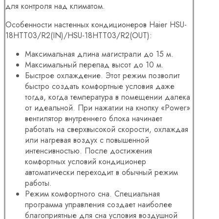
для контроля над климатом.
Особенности настенных кондиционеров Haier HSU-
18HTT03/R2(IN)/HSU-18HTT03/R2(OUT):
Максимальная длина магистрали до 15 м.
Максимальный перепад высот до 10 м.
Быстрое охлаждение. Этот режим позволит
быстро создать комфортные условия даже
тогда, когда температура в помещении далека
от идеальной. При нажатии на кнопку «Power»
вентилятор внутреннего блока начинает
работать на сверхвысокой скорости, охлаждая
или нагревая воздух с повышенной
интенсивностью. После достижения
комфортных условий кондиционер
автоматически переходит в обычный режим
работы.
Режим комфортного сна. Специальная
программа управления создает наиболее
благоприятные для сна условия воздушной