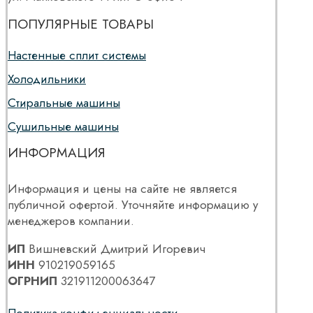
ПОПУЛЯРНЫЕ ТОВАРЫ
Настенные сплит системы
Холодильники
Стиральные машины
Сушильные машины
ИНФОРМАЦИЯ
Информация и цены на сайте не является
публичной офертой. Уточняйте информацию у
менеджеров компании.
ИП
Вишневский Дмитрий Игоревич
ИНН
910219059165
ОГРНИП
321911200063647
Политика конфиденциальности