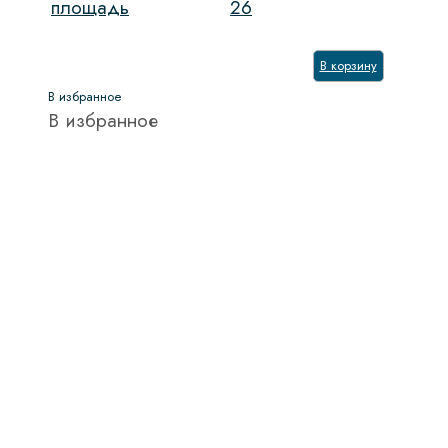
площадь
26
В корзину
В избранное
В избранное