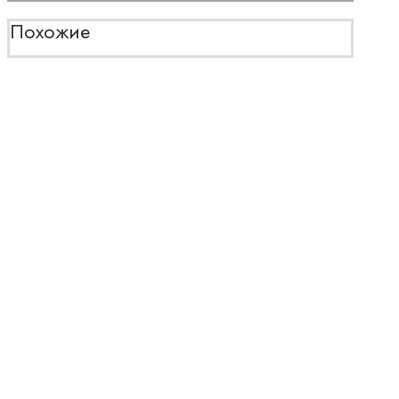
Похожие