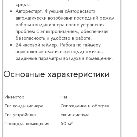
среды.
Авторестарт. Функция «Авторестарт»
автоматически возобновит последний режим
работы кондиционера после устранения
проблем с электропитанием, обеспечивая
безопасность и удобство в работе.
24-часовой таймер. Работа по таймеру
позволяет автоматически поддерживать
заданные параметры воздуха в помещении.
Основные характеристики
Инвертор
Нет
Тип кондиционера
Охлаждение и обогрев
Тип устройства
сплит-система
Площадь помещения
50 м²