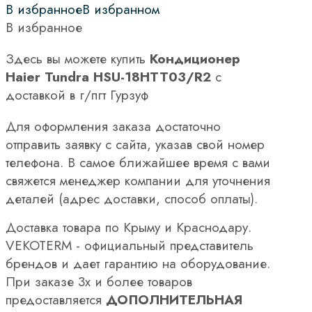
В избранное
В избранном
В избранное
Здесь вы можете купить
Кондиционер
Haier Tundra HSU-18HTT03/R2
с
доставкой в г/пгт Гурзуф
Для оформления заказа достаточно
отправить заявку с сайта, указав свой номер
телефона. В самое ближайшее время с вами
свяжется менеджер компании для уточнения
деталей (адрес доставки, способ оплаты).
Доставка товара по Крыму и Краснодару.
VEKOTERM - официальный представитель
брендов и дает гарантию на оборудование.
При заказе 3х и более товаров
предоставляется
ДОПОЛНИТЕЛЬНАЯ