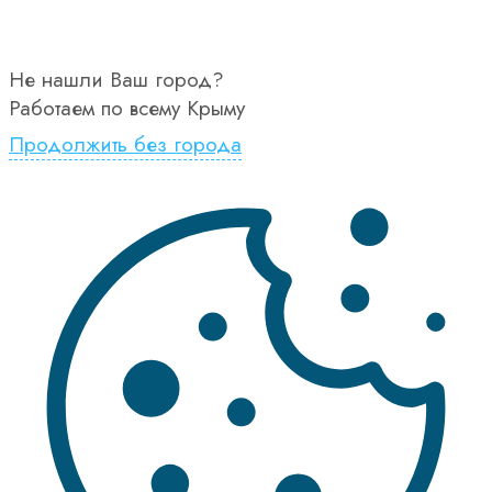
Не нашли Ваш город?
Работаем по всему Крыму
Продолжить без города