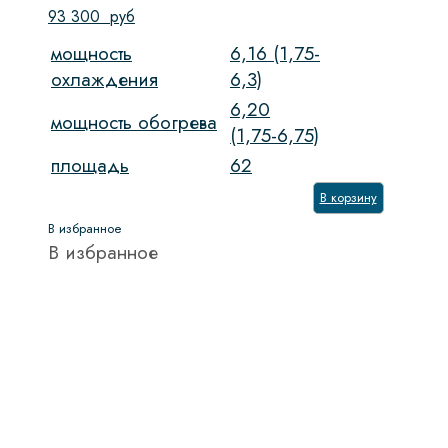
93 300
руб
мощность
6,16 (1,75-
охлаждения
6,3)
6,20
мощность обогрева
(1,75-6,75)
площадь
62
В корзину
В избранное
В избранное