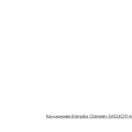
Кондиционер Energolux Champery SAS24CH1-A