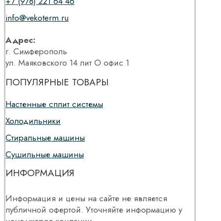
+7 (978) 221 64 46
info@vekoterm.ru
Адрес:
г. Симферополь
ул. Маяковского 14 лит О офис 1
ПОПУЛЯРНЫЕ ТОВАРЫ
Настенные сплит системы
Холодильники
Стиральные машины
Сушильные машины
ИНФОРМАЦИЯ
Информация и цены на сайте не является
публичной офертой. Уточняйте информацию у