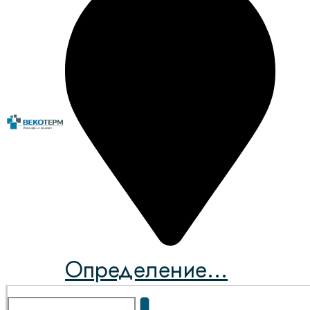
Определение...