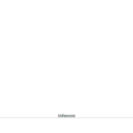
Избранное