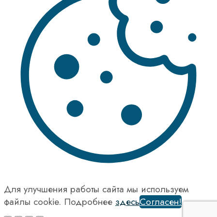
Для улучшения работы сайта мы используем
файлы cookie. Подробнее
здесь
Согласен!