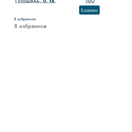
Площадь, м. кв.
160
В корзину
В избранное
В избранное