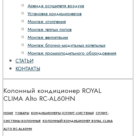
Аренда осушителя воздуха
Установка кондиционеров
Монтаж отопления
Монтаж теплых полов
Монтаж вентиляции
Монтаж блочно-модульных котельных
Монтаж промхолодильного оборудования
СТАТЬИ
КОНТАКТЫ
Колонный кондиционер ROYAL
CLIMA Alto RC-AL60HN
HOME
ТОВАРЫ
КОНДИЦИОНЕРЫ (СПЛИТ-СИСТЕМЫ)
СПЛИТ-
СИСТЕМЫ КОЛОННЫЕ
КОЛОННЫЙ КОНДИЦИОНЕР ROYAL CLIMA
ALTO RC-AL60HN