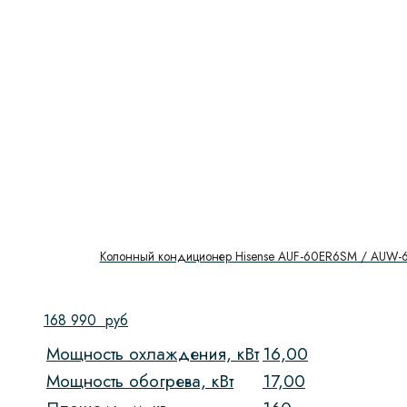
Колонный кондиционер Hisense AUF-60ER6SM / AUW-
168 990
руб
Мощность охлаждения, кВт
16,00
Мощность обогрева, кВт
17,00