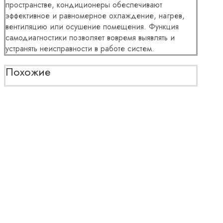
пространстве, кондиционеры обеспечивают
эффективное и равномерное охлаждение, нагрев,
вентиляцию или осушение помещения. Функция
самодиагностики позволяет вовремя выявлять и
устранять неисправности в работе систем.
Похожие