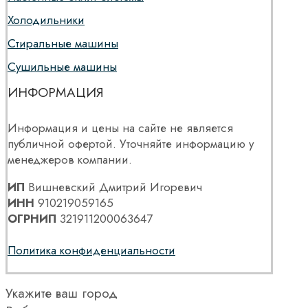
Холодильники
Стиральные машины
Сушильные машины
ИНФОРМАЦИЯ
Информация и цены на сайте не является
публичной офертой. Уточняйте информацию у
менеджеров компании.
ИП
Вишневский Дмитрий Игоревич
ИНН
910219059165
ОГРНИП
321911200063647
Политика конфиденциальности
Укажите ваш город