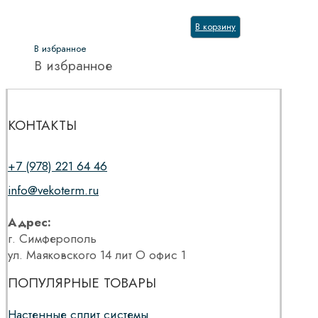
В корзину
В избранное
В избранное
КОНТАКТЫ
+7 (978) 221 64 46
info@vekoterm.ru
Адрес:
г. Симферополь
ул. Маяковского 14 лит О офис 1
ПОПУЛЯРНЫЕ ТОВАРЫ
Настенные сплит системы