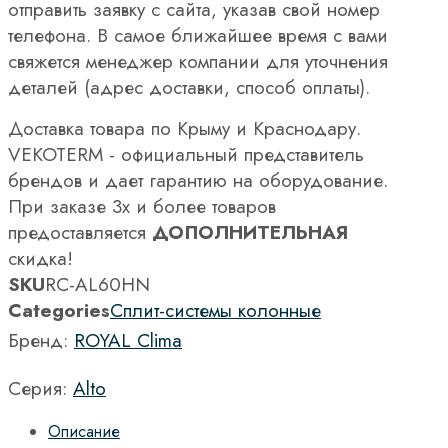
отправить заявку с сайта, указав свой номер
телефона. В самое ближайшее время с вами
свяжется менеджер компании для уточнения
деталей (адрес доставки, способ оплаты).
Доставка товара по Крыму и Краснодару.
VEKOTERM - официальный представитель
брендов и дает гарантию на оборудование.
При заказе 3х и более товаров
предоставляется
ДОПОЛНИТЕЛЬНАЯ
скидка!
SKU
RC-AL60HN
Categories
Сплит-системы колонные
Бренд:
ROYAL Clima
Серия:
Alto
Описание