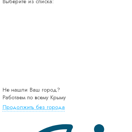
Выберите из списка:
Не нашли Ваш город?
Работаем по всему Крыму
Продолжить без города