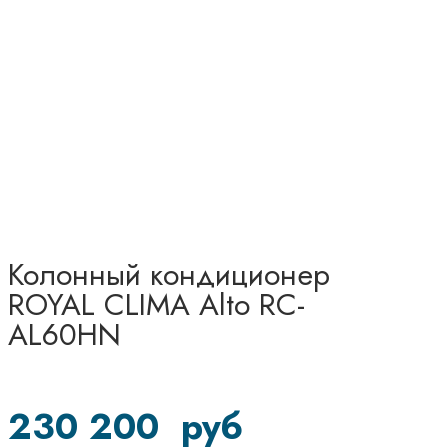
Колонный кондиционер
ROYAL CLIMA Alto RC-
AL60HN
230 200
руб