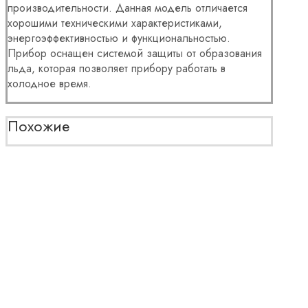
производительности. Данная модель отличается
хорошими техническими характеристиками,
энергоэффективностью и функциональностью.
Прибор оснащен системой защиты от образования
льда, которая позволяет прибору работать в
холодное время.
Похожие