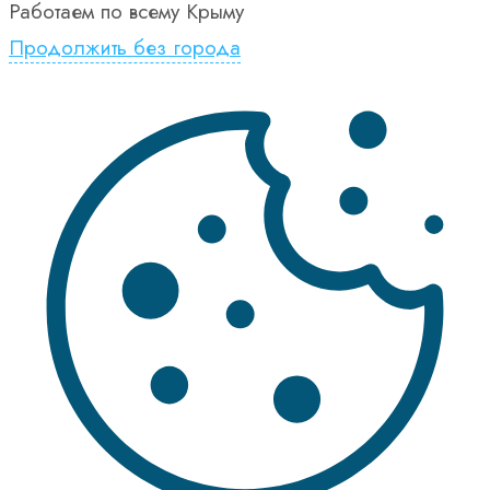
Работаем по всему Крыму
Продолжить без города