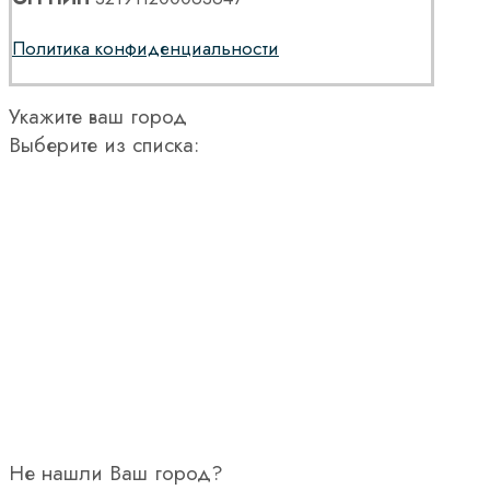
Политика конфиденциальности
Укажите ваш город
Выберите из списка:
Не нашли Ваш город?