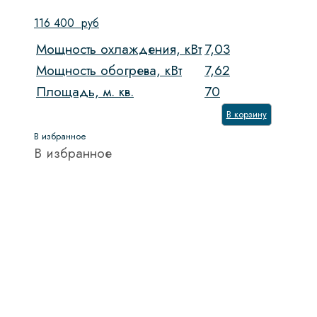
116 400
руб
Мощность охлаждения, кВт
7,03
Мощность обогрева, кВт
7,62
Площадь, м. кв.
70
В корзину
В избранное
В избранное