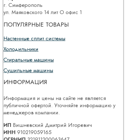
г. Симферополь
ул. Маяковского 14 лит О офис 1
ПОПУЛЯРНЫЕ ТОВАРЫ
Настенные сплит системы
Холодильники
Стиральные машины
Сушильные машины
ИНФОРМАЦИЯ
Информация и цены на сайте не является
публичной офертой. Уточняйте информацию у
менеджеров компании.
ИП
Вишневский Дмитрий Игоревич
ИНН
910219059165
ОГРНИП
321911200063647