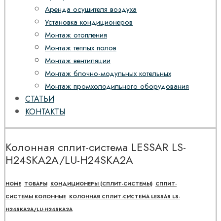
Аренда осушителя воздуха
Установка кондиционеров
Монтаж отопления
Монтаж теплых полов
Монтаж вентиляции
Монтаж блочно-модульных котельных
Монтаж промхолодильного оборудования
СТАТЬИ
КОНТАКТЫ
Колонная сплит-система LESSAR LS-
H24SKA2A/LU-H24SKA2A
HOME
ТОВАРЫ
КОНДИЦИОНЕРЫ (СПЛИТ-СИСТЕМЫ)
СПЛИТ-
СИСТЕМЫ КОЛОННЫЕ
КОЛОННАЯ СПЛИТ-СИСТЕМА LESSAR LS-
H24SKA2A/LU-H24SKA2A