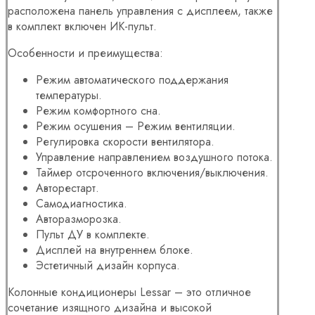
расположена панель управления с дисплеем, также
в комплект включен ИК-пульт.
Особенности и преимущества:
Режим автоматического поддержания
температуры.
Режим комфортного сна.
Режим осушения – Режим вентиляции.
Регулировка скорости вентилятора.
Управление направлением воздушного потока.
Таймер отсроченного включения/выключения.
Авторестарт.
Самодиагностика.
Авторазморозка.
Пульт ДУ в комплекте.
Дисплей на внутреннем блоке.
Эстетичный дизайн корпуса.
Колонные кондиционеры Lessar – это отличное
сочетание изящного дизайна и высокой