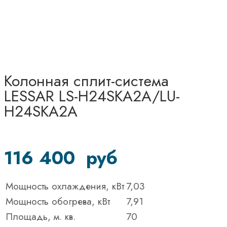
Колонная сплит-система
LESSAR LS-H24SKA2A/LU-
H24SKA2A
116 400
руб
Мощность охлаждения, кВт
7,03
Мощность обогрева, кВт
7,91
Площадь, м. кв.
70