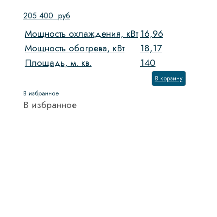
205 400
руб
Мощность охлаждения, кВт
16,96
Мощность обогрева, кВт
18,17
Площадь, м. кв.
140
В корзину
В избранное
В избранное