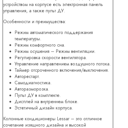
устройством на корпусе есть электронная панель
управления, а также пульт ДУ.
Особенности и преимущества:
Режим автоматического поддержания
температуры.
Режим комфортного сна.
Режим осушения – Режим вентиляции.
Регулировка скорости вентилятора.
Управление направлением воздушного потока.
Таймер отсроченного включения/выключения.
Авторестарт.
Самодиагностика.
Авторазморозка.
Пульт ДУ в комплекте.
Дисплей на внутреннем блоке.
Эстетичный дизайн корпуса.
Колонные кондиционеры Lessar – это отличное
сочетание изящного дизайна и высокой