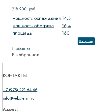
218 900
руб
мощность охлаждения
14,3
мощность обогрева
16,4
площадь
160
В корзину
В избранное
В избранное
КОНТАКТЫ
+7 (978) 221 64 46
info@vekoterm.ru
Адрес: