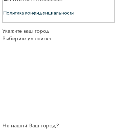
Политика конфиденциальности
Укажите ваш город
Выберите из списка:
Не нашли Ваш город?