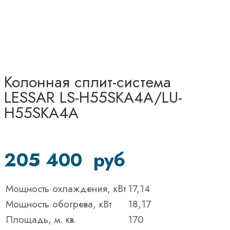
Колонная сплит-система
LESSAR LS-H55SKA4A/LU-
H55SKA4A
205 400
руб
Мощность охлаждения, кВт
17,14
Мощность обогрева, кВт
18,17
Площадь, м. кв.
170