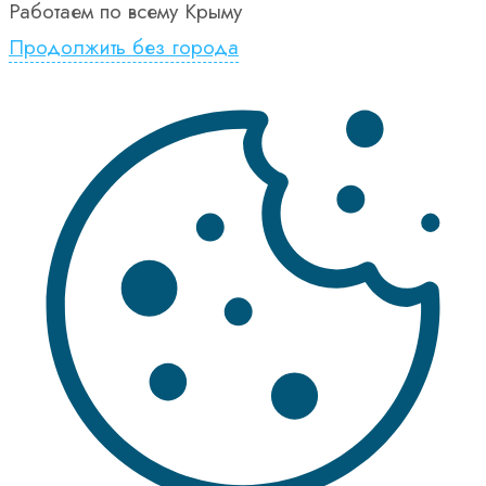
Работаем по всему Крыму
Продолжить без города