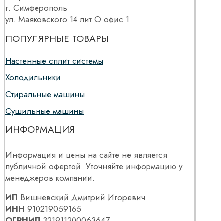
г. Симферополь
ул. Маяковского 14 лит О офис 1
ПОПУЛЯРНЫЕ ТОВАРЫ
Настенные сплит системы
Холодильники
Стиральные машины
Сушильные машины
ИНФОРМАЦИЯ
Информация и цены на сайте не является
публичной офертой. Уточняйте информацию у
менеджеров компании.
ИП
Вишневский Дмитрий Игоревич
ИНН
910219059165
ОГРНИП
321911200063647