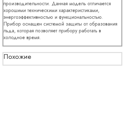
производительности. Данная модель отличается
хорошими техническими характеристиками,
энергоэффективностью и функциональностью.
Прибор оснащен системой защиты от образования
льда, которая позволяет прибору работать в
холодное время.
Похожие