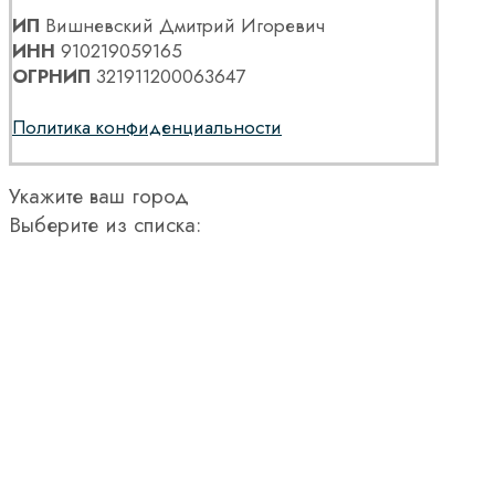
ИП
Вишневский Дмитрий Игоревич
ИНН
910219059165
ОГРНИП
321911200063647
Политика конфиденциальности
Укажите ваш город
Выберите из списка: