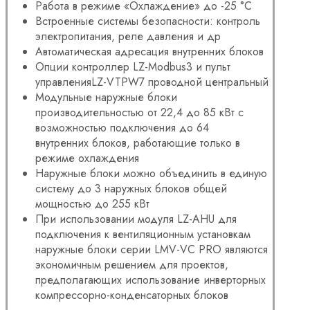
Работа в режиме «Охлаждение» до -25 °С
Встроенные системы безопасности: контроль
электропитания, реле давления и др
Автоматическая адресация внутренних блоков
Опции контроллер LZ-Modbus3 и пульт
управленияLZ-VTPW7 проводной центральный
Модульные наружные блоки
производительностью от 22,4 до 85 кВт с
возможностью подключения до 64
внутренних блоков, работающие только в
режиме охлаждения
Наружные блоки можно объединить в единую
систему до 3 наружных блоков общей
мощностью до 255 кВт
При использовании модуля LZ-AHU для
подключения к вентиляционным установкам
наружные блоки серии LMV-VC PRO являются
экономичным решением для проектов,
предполагающих использование инверторных
компрессорно-конденсаторных блоков