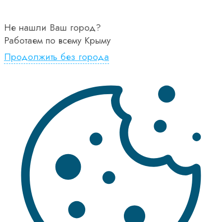
Не нашли Ваш город?
Работаем по всему Крыму
Продолжить без города