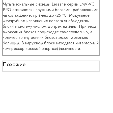
Мультизональные системы Lessar в серии LMV-VC
PRO отличаются наружными блоками, работающими
на охлаждение, при чем до -25 °С. Модульное
двухтрубное исполнение позволяет объединять
блоки в систему числом до трех единиц. При этом
адресация блоков происходит самостоятельно, а
количество внутренних блоков может довольно
большим. В наружном блоке находится инверторный
компрессор высокой энергоэффективности.
Похожие