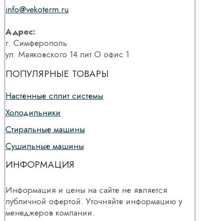
info@vekoterm.ru
Адрес:
г. Симферополь
ул. Маяковского 14 лит О офис 1
ПОПУЛЯРНЫЕ ТОВАРЫ
Настенные сплит системы
Холодильники
Стиральные машины
Сушильные машины
ИНФОРМАЦИЯ
Информация и цены на сайте не является
публичной офертой. Уточняйте информацию у
менеджеров компании.