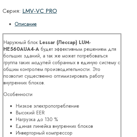
Серия:
LMV-VC PRO
Описание
Наружный блок
Lessar (Лессар) LUM-
HE560AUA4
-A
будет эффективным решением для
больших зданий, а так же может потребоваться
группа таких модулей собранных в единую систему с
общим контролем производительности. Это
позволит существенно оптимизировать работу
внутренних блоков.
Особенности
Низкое электропотребление
Высокий EER
Нагрузка до 130 %
Единая линейка внутренних блоков
Инверторный компрессор