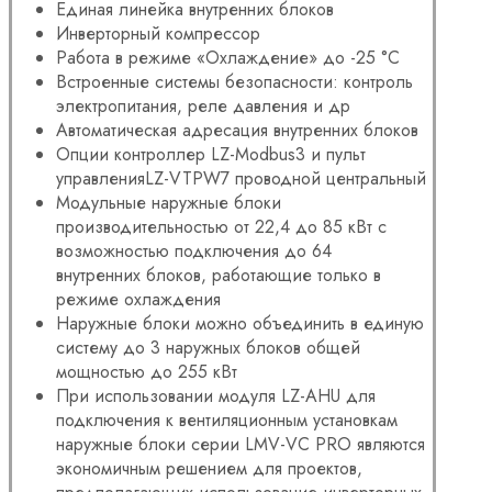
Единая линейка внутренних блоков
Инверторный компрессор
Работа в режиме «Охлаждение» до -25 °С
Встроенные системы безопасности: контроль
электропитания, реле давления и др
Автоматическая адресация внутренних блоков
Опции контроллер LZ-Modbus3 и пульт
управленияLZ-VTPW7 проводной центральный
Модульные наружные блоки
производительностью от 22,4 до 85 кВт с
возможностью подключения до 64
внутренних блоков, работающие только в
режиме охлаждения
Наружные блоки можно объединить в единую
систему до 3 наружных блоков общей
мощностью до 255 кВт
При использовании модуля LZ-AHU для
подключения к вентиляционным установкам
наружные блоки серии LMV-VC PRO являются
экономичным решением для проектов,