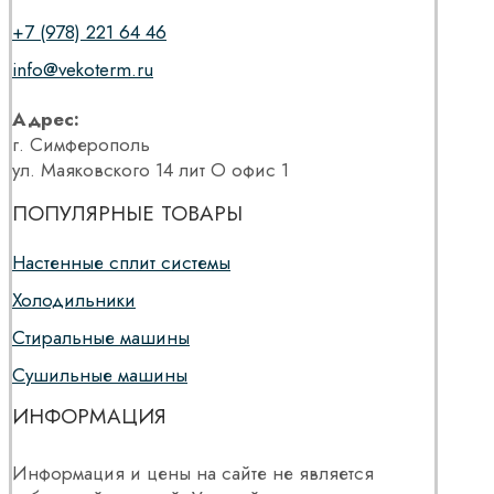
+7 (978) 221 64 46
info@vekoterm.ru
Адрес:
г. Симферополь
ул. Маяковского 14 лит О офис 1
ПОПУЛЯРНЫЕ ТОВАРЫ
Настенные сплит системы
Холодильники
Стиральные машины
Сушильные машины
ИНФОРМАЦИЯ
Информация и цены на сайте не является