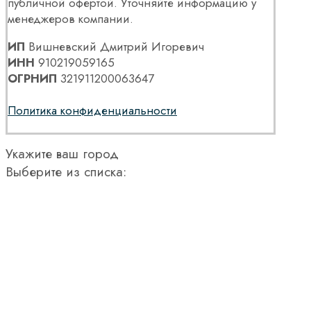
публичной офертой. Уточняйте информацию у
менеджеров компании.
ИП
Вишневский Дмитрий Игоревич
ИНН
910219059165
ОГРНИП
321911200063647
Политика конфиденциальности
Укажите ваш город
Выберите из списка: