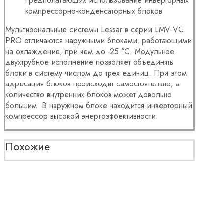
предполагающих использование инверторных
компрессорно-конденсаторных блоков
Мультизональные системы Lessar в серии LMV-VC
PRO отличаются наружными блоками, работающими
на охлаждение, при чем до -25 °С. Модульное
двухтрубное исполнение позволяет объединять
блоки в систему числом до трех единиц. При этом
адресация блоков происходит самостоятельно, а
количество внутренних блоков может довольно
большим. В наружном блоке находится инверторный
компрессор высокой энергоэффективности.
Похожие