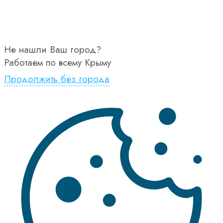
Не нашли Ваш город?
Работаем по всему Крыму
Продолжить без города