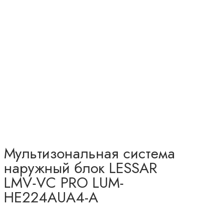
Мультизональная система
наружный блок LESSAR
LMV-VC PRO LUM-
HE224AUA4-A