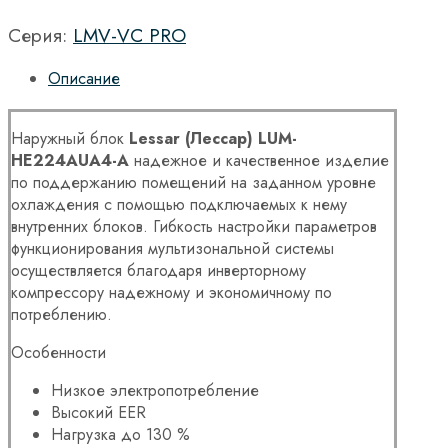
Серия:
LMV-VC PRO
Описание
Наружный блок
Lessar (Лессар) LUM-
HE224AUA4
-A
надежное и качественное изделие
по поддержанию помещений на заданном уровне
охлаждения с помощью подключаемых к нему
внутренних блоков. Гибкость настройки параметров
функционирования мультизональной системы
осуществляется благодаря инверторному
компрессору надежному и экономичному по
потреблению.
Особенности
Низкое электропотребление
Высокий EER
Нагрузка до 130 %