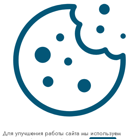
Для улучшения работы сайта мы используем