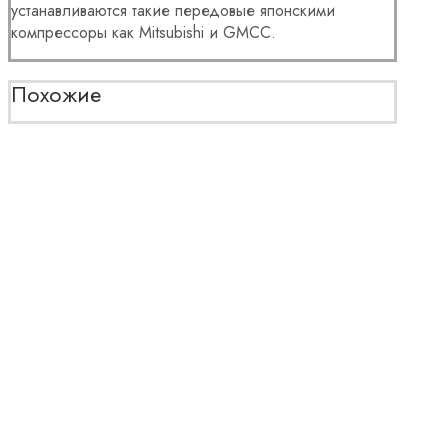
устанавливаются такие передовые японскими
компрессоры как Mitsubishi и GMCC.
Похожие