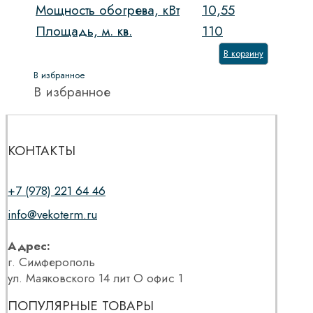
Мощность обогрева, кВт
10,55
Площадь, м. кв.
110
В корзину
В избранное
В избранное
КОНТАКТЫ
+7 (978) 221 64 46
info@vekoterm.ru
Адрес:
г. Симферополь
ул. Маяковского 14 лит О офис 1
ПОПУЛЯРНЫЕ ТОВАРЫ