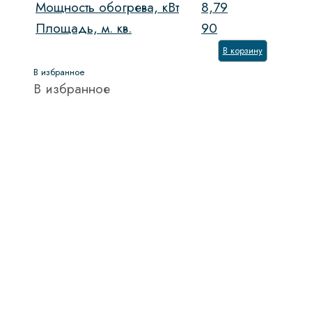
Мощность обогрева, кВт
8,79
Площадь, м. кв.
90
В корзину
В избранное
В избранное