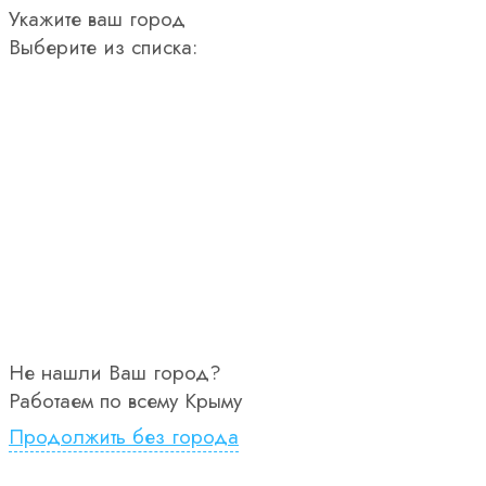
Укажите ваш город
Выберите из списка:
Не нашли Ваш город?
Работаем по всему Крыму
Продолжить без города