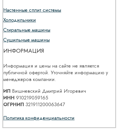
Настенные сплит системы
Холодильники
Стиральные машины
Сушильные машины
ИНФОРМАЦИЯ
Информация и цены на сайте не является
публичной офертой. Уточняйте информацию у
менеджеров компании.
ИП
Вишневский Дмитрий Игоревич
ИНН
910219059165
ОГРНИП
321911200063647
Политика конфиденциальности