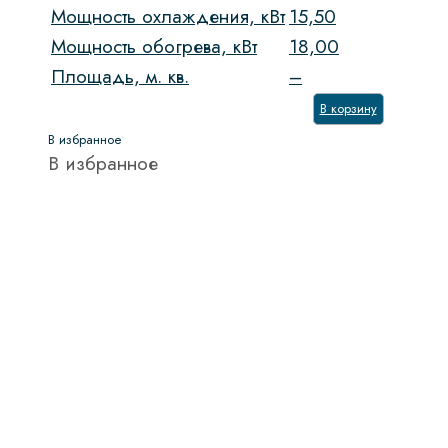
Мощность охлаждения, кВт
15,50
Мощность обогрева, кВт
18,00
Площадь, м. кв.
–
В корзину
В избранное
В избранное