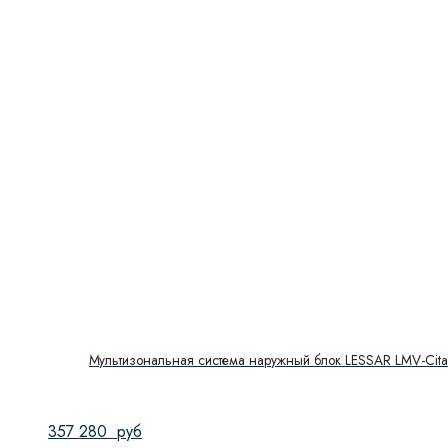
Мультизональная система наружный блок LESSAR LMV-Ci
357 280
руб