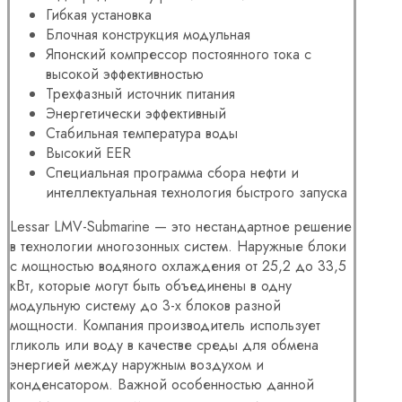
Гибкая установка
Блочная конструкция модульная
Японский компрессор постоянного тока с
высокой эффективностью
Трехфазный источник питания
Энергетически эффективный
Стабильная температура воды
Высокий EER
Специальная программа сбора нефти и
интеллектуальная технология быстрого запуска
Lessar LMV-Submarine — это нестандартное решение
в технологии многозонных систем. Наружные блоки
с мощностью водяного охлаждения от 25,2 до 33,5
кВт, которые могут быть объединены в одну
модульную систему до 3-х блоков разной
мощности. Компания производитель использует
гликоль или воду в качестве среды для обмена
энергией между наружным воздухом и
конденсатором. Важной особенностью данной