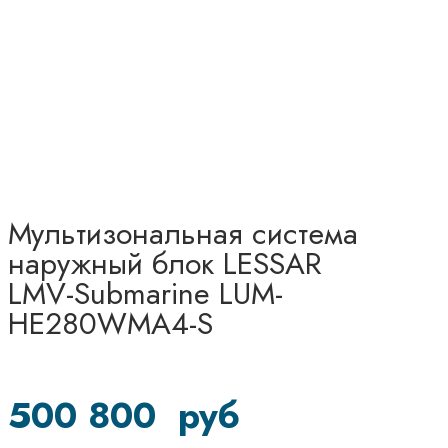
Мультизональная система
наружный блок LESSAR
LMV-Submarine LUM-
HE280WMA4-S
500 800
руб