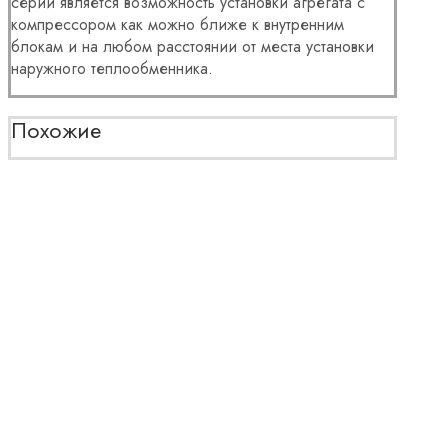
серии является возможность установки агрегата с
компрессором как можно ближе к внутренним
блокам и на любом расстоянии от места установки
наружного теплообменника.
Похожие