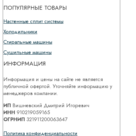
ПОПУЛЯРНЫЕ ТОВАРЫ
Настенные сплит системы
Холодильники
Стиральные машины
Сушильные машины
ИНФОРМАЦИЯ
Информация и цены на сайте не является
публичной офертой. Уточняйте информацию у
менеджеров компании.
ИП
Вишневский Дмитрий Игоревич
ИНН
910219059165
ОГРНИП
321911200063647
Политика конфиденциальности