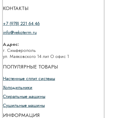
КОНТАКТЫ
+7 (978) 221 64 46
info@vekoterm.ru
Адрес:
г. Симферополь
ул. Маяковского 14 лит О офис 1
ПОПУЛЯРНЫЕ ТОВАРЫ
Настенные сплит системы
Холодильники
Стиральные машины
Сушильные машины
ИНФОРМАЦИЯ