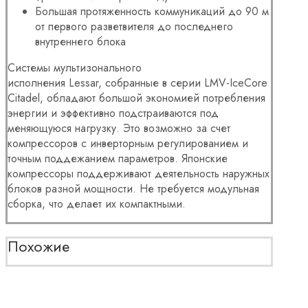
Большая протяженность коммуникаций до 90 м
от первого разветвителя до последнего
внутреннего блока
Системы мультизонального
исполнения Lessar, собранные в серии LMV-IceCore
Citadel, обладают большой экономией потребления
энергии и эффективно подстраиваются под
меняющуюся нагрузку. Это возможно за счет
компрессоров с инверторным регулированием и
точным поддежанием параметров. Японские
компрессоры поддерживают деятельность наружных
блоков разной мощности. Не требуется модульная
сборка, что делает их компактными.
Похожие