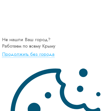
Не нашли Ваш город?
Работаем по всему Крыму
Продолжить без города