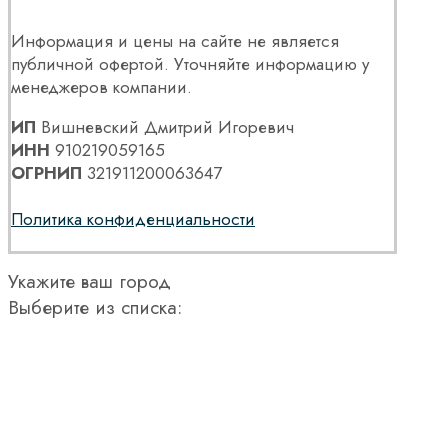
Информация и цены на сайте не является
публичной офертой. Уточняйте информацию у
менеджеров компании.
ИП
Вишневский Дмитрий Игоревич
ИНН
910219059165
ОГРНИП
321911200063647
Политика конфиденциальности
Укажите ваш город
Выберите из списка: