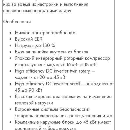
них во время их настройки и выполнения
поставленных перед ними задач.
Особенности
Низкое электропотребление
Высокий EER
Нагрузка до 130 %
Единая линейка внутренних блоков
Японский инверторный роторный компрессор
используется в моделях 16 кВт и 18 кВт
High efficiency DC inverter twin rotary —
моделях от 20 до 45 кВт
High efficiency DC inverter scroll — в моделях от
45 до 90 кВт
Высокая скорость реагирования на изменение
тепловой нагрузки
Встроенные системы безопасности:
контроль электропитания, реле давления и др
Компактные наружные блоки до 45 кВт имеют
фронтальный выброс воздуха