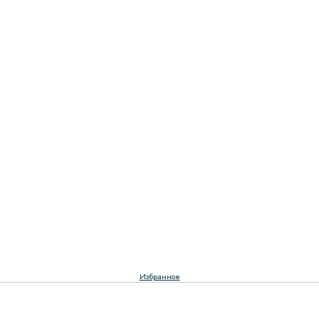
Избранное