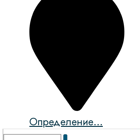
Определение...