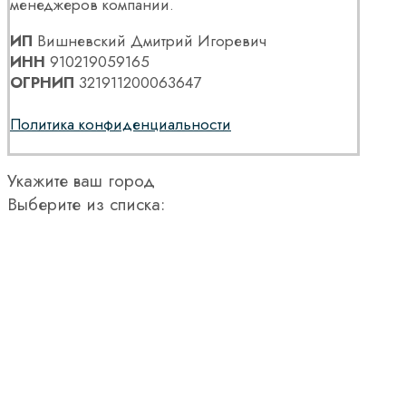
менеджеров компании.
ИП
Вишневский Дмитрий Игоревич
ИНН
910219059165
ОГРНИП
321911200063647
Политика конфиденциальности
Укажите ваш город
Выберите из списка: