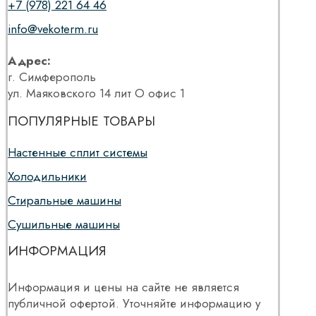
+7 (978) 221 64 46
info@vekoterm.ru
Адрес:
г. Симферополь
ул. Маяковского 14 лит О офис 1
ПОПУЛЯРНЫЕ ТОВАРЫ
Настенные сплит системы
Холодильники
Стиральные машины
Сушильные машины
ИНФОРМАЦИЯ
Информация и цены на сайте не является
публичной офертой. Уточняйте информацию у