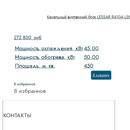
Канальный внутренний блок LESSAR R410A 
272 800
руб
Мощность охлаждения, кВт
45,00
Мощность обогрева, кВт
50,00
Площадь, м. кв.
450
В корзину
В избранное
В избранное
КОНТАКТЫ