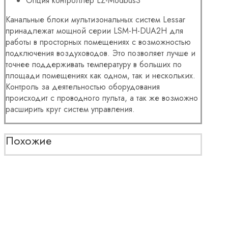
Опция контроллер LZ-Modbus3
Канальные
блоки
мультизональных систем Lessar
принадлежат мощной серии
LSM-H-DUA2H для
работы в просторных помещениях
с возможностью
подключения воздуховодов. Это позволяет лучше и
точнее поддерживать температуру в больших по
площади помещениях как одном, так и нескольких.
Контроль за деятельностью оборудования
происходит с проводного пульта, а так же возможно
расширить круг систем управления.
Похожие