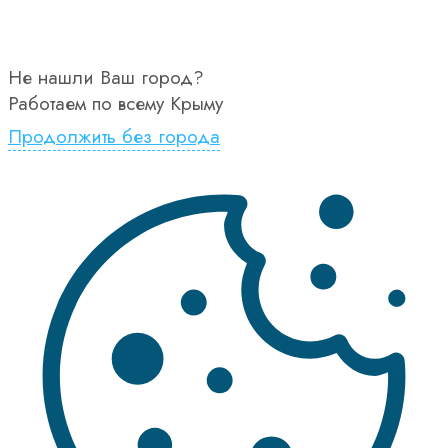
Не нашли Ваш город?
Работаем по всему Крыму
Продолжить без города