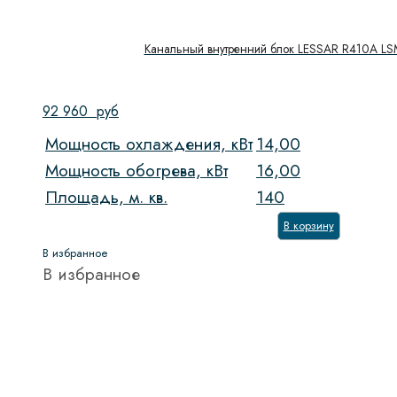
Канальный внутренний блок LESSAR R410A L
92 960
руб
Мощность охлаждения, кВт
14,00
Мощность обогрева, кВт
16,00
Площадь, м. кв.
140
В корзину
В избранное
В избранное