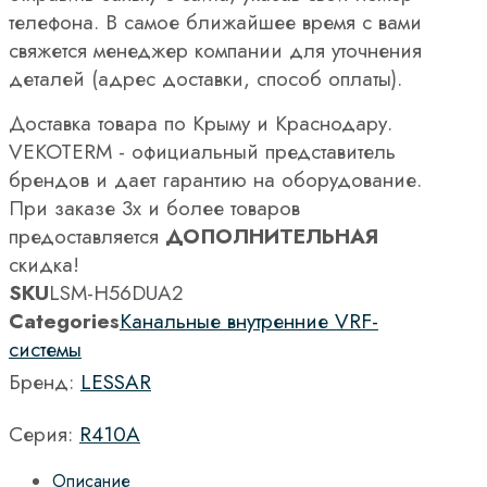
телефона. В самое ближайшее время с вами
свяжется менеджер компании для уточнения
деталей (адрес доставки, способ оплаты).
Доставка товара по Крыму и Краснодару.
VEKOTERM - официальный представитель
брендов и дает гарантию на оборудование.
При заказе 3х и более товаров
предоставляется
ДОПОЛНИТЕЛЬНАЯ
скидка!
SKU
LSM-H56DUA2
Categories
Канальные внутренние VRF-
системы
Бренд:
LESSAR
Серия:
R410A
Описание