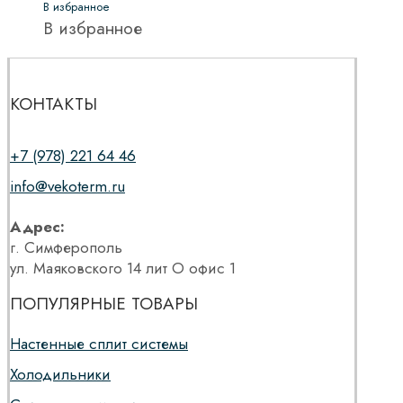
В избранное
В избранное
КОНТАКТЫ
+7 (978) 221 64 46
info@vekoterm.ru
Адрес:
г. Симферополь
ул. Маяковского 14 лит О офис 1
ПОПУЛЯРНЫЕ ТОВАРЫ
Настенные сплит системы
Холодильники