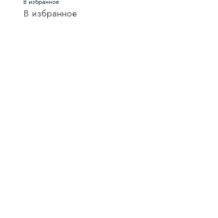
В избранное
В избранное