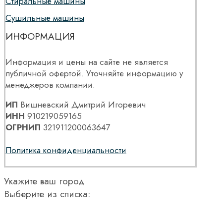
Стиральные машины
Сушильные машины
ИНФОРМАЦИЯ
Информация и цены на сайте не является
публичной офертой. Уточняйте информацию у
менеджеров компании.
ИП
Вишневский Дмитрий Игоревич
ИНН
910219059165
ОГРНИП
321911200063647
Политика конфиденциальности
Укажите ваш город
Выберите из списка: