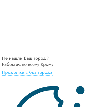
Не нашли Ваш город?
Работаем по всему Крыму
Продолжить без города