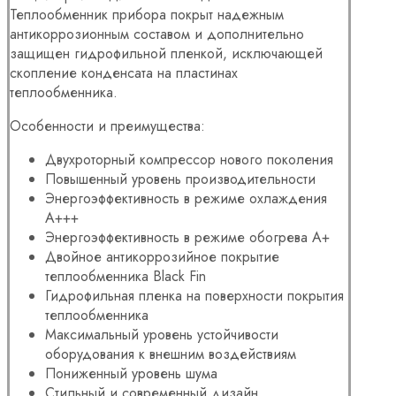
Теплообменник прибора покрыт надежным
антикоррозионным составом и дополнительно
защищен гидрофильной пленкой, исключающей
скопление конденсата на пластинах
теплообменника.
Особенности и преимущества:
Двухроторный компрессор нового поколения
Повышенный уровень производительности
Энергоэффективность в режиме охлаждения
А+++
Энергоэффективность в режиме обогрева А+
Двойное антикоррозийное покрытие
теплообменника Black Fin
Гидрофильная пленка на поверхности покрытия
теплообменника
Максимальный уровень устойчивости
оборудования к внешним воздействиям
Пониженный уровень шума
Стильный и современный дизайн