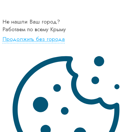
Не нашли Ваш город?
Работаем по всему Крыму
Продолжить без города