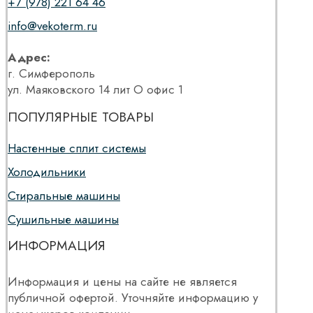
+7 (978) 221 64 46
info@vekoterm.ru
Адрес:
г. Симферополь
ул. Маяковского 14 лит О офис 1
ПОПУЛЯРНЫЕ ТОВАРЫ
Настенные сплит системы
Холодильники
Стиральные машины
Сушильные машины
ИНФОРМАЦИЯ
Информация и цены на сайте не является
публичной офертой. Уточняйте информацию у