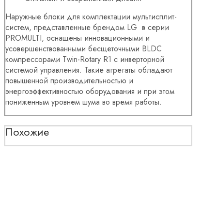
Наружные блоки для комплектации мультисплит-
систем, представленные брендом LG в серии
PROMULTI, оснащены инновационными и
усовершенствованными бесщеточными BLDC
компрессорами Twin-Rotary R1 с инверторной
системой управления. Такие агрегаты обладают
повышенной производительностью и
энергоэффективностью оборудования и при этом
пониженным уровнем шума во время работы.
Похожие