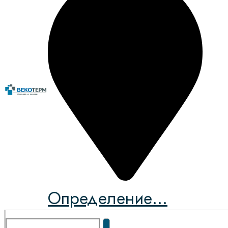
Определение...