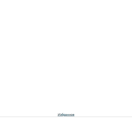
Избранное