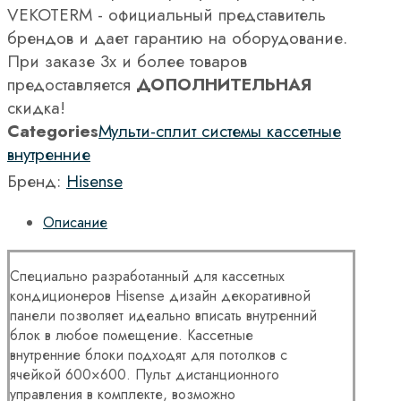
VEKOTERM - официальный представитель
брендов и дает гарантию на оборудование.
При заказе 3х и более товаров
предоставляется
ДОПОЛНИТЕЛЬНАЯ
скидка!
Categories
Мульти-сплит системы кассетные
внутренние
Бренд:
Hisense
Описание
Специально разработанный для кассетных
кондиционеров Hisense дизайн декоративной
панели позволяет идеально вписать внутренний
блок в любое помещение. Кассетные
внутренние блоки подходят для потолков с
ячейкой 600×600. Пульт дистанционного
управления в комплекте, возможно