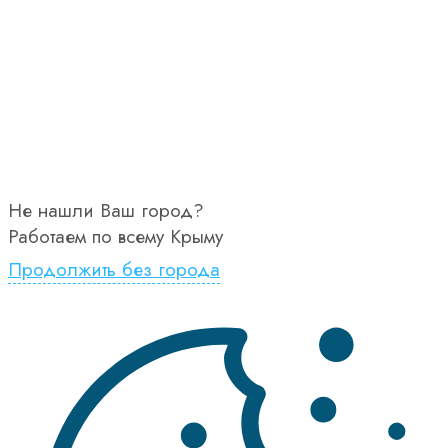
Не нашли Ваш город?
Работаем по всему Крыму
Продолжить без города