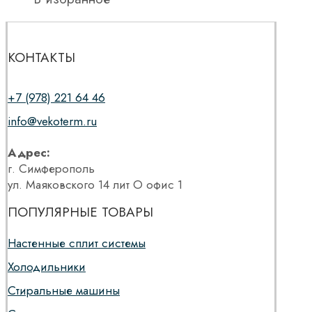
КОНТАКТЫ
+7 (978) 221 64 46
info@vekoterm.ru
Адрес:
г. Симферополь
ул. Маяковского 14 лит О офис 1
ПОПУЛЯРНЫЕ ТОВАРЫ
Настенные сплит системы
Холодильники
Стиральные машины