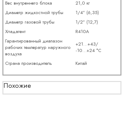
Вес внутреннего блока
21,0 кг
Диаметр жидкостной трубы
1/4″ (6,35)
Диаметр газовой трубы
1/2″ (12,7)
Хладагент
R410A
Гарантированный диапазон
+21…+43/
рабочих температур наружного
-10…+24 °С
воздуха
Страна производитель
Китай
Похожие