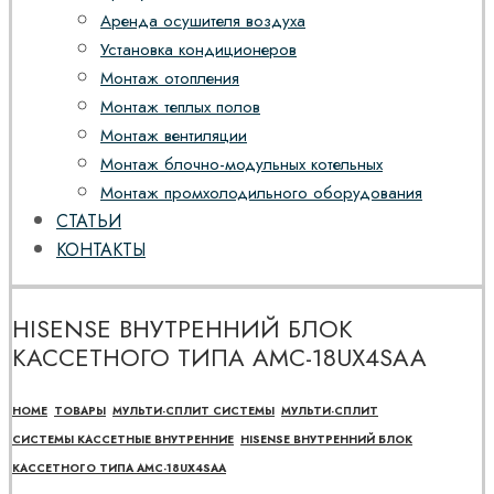
Аренда осушителя воздуха
Установка кондиционеров
Монтаж отопления
Монтаж теплых полов
Монтаж вентиляции
Монтаж блочно-модульных котельных
Монтаж промхолодильного оборудования
СТАТЬИ
КОНТАКТЫ
HISENSE ВНУТРЕННИЙ БЛОК
КАССЕТНОГО ТИПА AMC-18UX4SAA
HOME
ТОВАРЫ
МУЛЬТИ-СПЛИТ СИСТЕМЫ
МУЛЬТИ-СПЛИТ
СИСТЕМЫ КАССЕТНЫЕ ВНУТРЕННИЕ
HISENSE ВНУТРЕННИЙ БЛОК
КАССЕТНОГО ТИПА AMC-18UX4SAA