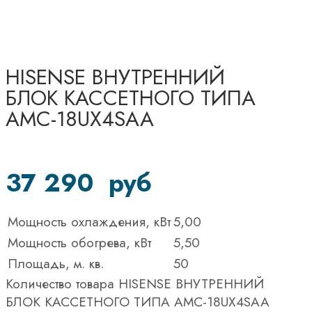
HISENSE ВНУТРЕННИЙ
БЛОК КАССЕТНОГО ТИПА
AMC-18UX4SAA
37 290
руб
Мощность охлаждения, кВт
5,00
Мощность обогрева, кВт
5,50
Площадь, м. кв.
50
Количество товара HISENSE ВНУТРЕННИЙ
БЛОК КАССЕТНОГО ТИПА AMC-18UX4SAA