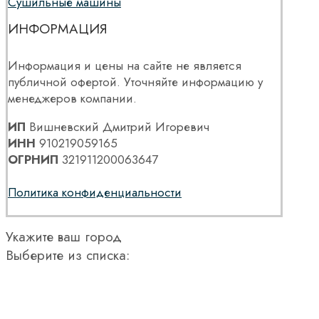
Сушильные машины
ИНФОРМАЦИЯ
Информация и цены на сайте не является
публичной офертой. Уточняйте информацию у
менеджеров компании.
ИП
Вишневский Дмитрий Игоревич
ИНН
910219059165
ОГРНИП
321911200063647
Политика конфиденциальности
Укажите ваш город
Выберите из списка: