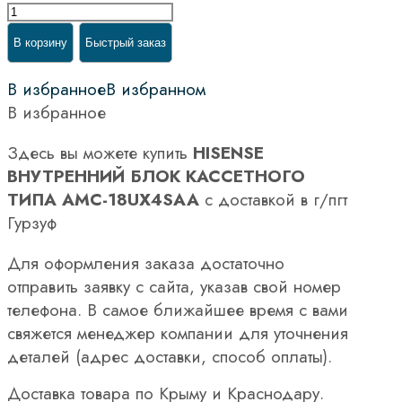
В корзину
Быстрый заказ
В избранное
В избранном
В избранное
Здесь вы можете купить
HISENSE
ВНУТРЕННИЙ БЛОК КАССЕТНОГО
ТИПА AMC-18UX4SAA
с доставкой в г/пгт
Гурзуф
Для оформления заказа достаточно
отправить заявку с сайта, указав свой номер
телефона. В самое ближайшее время с вами
свяжется менеджер компании для уточнения
деталей (адрес доставки, способ оплаты).
Доставка товара по Крыму и Краснодару.