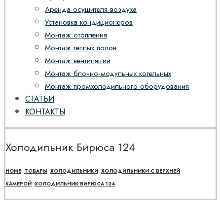
Аренда осушителя воздуха
Установка кондиционеров
Монтаж отопления
Монтаж теплых полов
Монтаж вентиляции
Монтаж блочно-модульных котельных
Монтаж промхолодильного оборудования
СТАТЬИ
КОНТАКТЫ
Холодильник Бирюса 124
HOME
ТОВАРЫ
ХОЛОДИЛЬНИКИ
ХОЛОДИЛЬНИКИ С ВЕРХНЕЙ
КАМЕРОЙ
ХОЛОДИЛЬНИК БИРЮСА 124