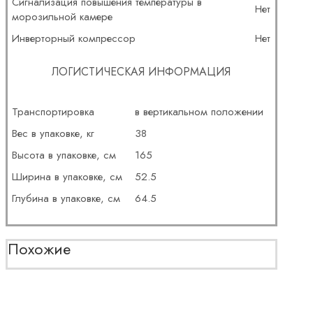
Сигнализация повышения температуры в
Нет
морозильной камере
Инверторный компрессор
Нет
ЛОГИСТИЧЕСКАЯ ИНФОРМАЦИЯ
Транспортировка
в вертикальном положении
Вес в упаковке, кг
38
Высота в упаковке, см
165
Ширина в упаковке, см
52.5
Глубина в упаковке, см
64.5
Похожие