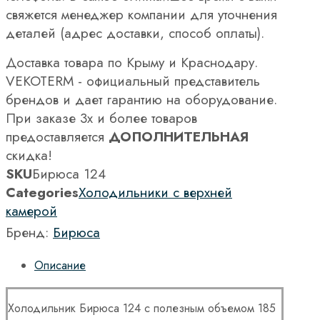
свяжется менеджер компании для уточнения
деталей (адрес доставки, способ оплаты).
Доставка товара по Крыму и Краснодару.
VEKOTERM - официальный представитель
брендов и дает гарантию на оборудование.
При заказе 3х и более товаров
предоставляется
ДОПОЛНИТЕЛЬНАЯ
скидка!
SKU
Бирюса 124
Categories
Холодильники с верхней
камерой
Бренд:
Бирюса
Описание
Холодильник Бирюса 124 с полезным объемом 185