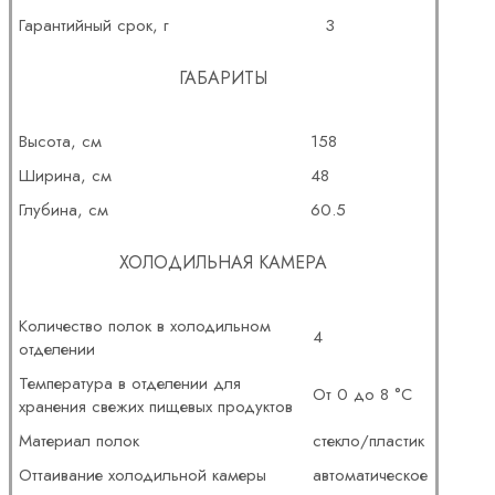
Гарантийный срок, г
3
ГАБАРИТЫ
Высота, см
158
Ширина, см
48
Глубина, см
60.5
ХОЛОДИЛЬНАЯ КАМЕРА
Количество полок в холодильном
4
отделении
Температура в отделении для
От 0 до 8 °C
хранения свежих пищевых продуктов
Материал полок
стекло/пластик
Оттаивание холодильной камеры
автоматическое