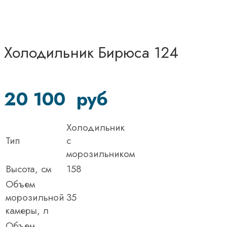
Холодильник Бирюса 124
20 100
руб
Холодильник
Тип
c
морозильником
Высота, см
158
Объем
морозильной
35
камеры, л
Объем