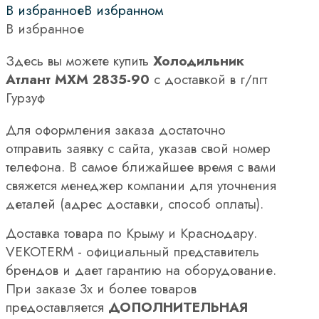
В избранное
В избранном
В избранное
Здесь вы можете купить
Холодильник
Атлант МХМ 2835-90
с доставкой в г/пгт
Гурзуф
Для оформления заказа достаточно
отправить заявку с сайта, указав свой номер
телефона. В самое ближайшее время с вами
свяжется менеджер компании для уточнения
деталей (адрес доставки, способ оплаты).
Доставка товара по Крыму и Краснодару.
VEKOTERM - официальный представитель
брендов и дает гарантию на оборудование.
При заказе 3х и более товаров
предоставляется
ДОПОЛНИТЕЛЬНАЯ