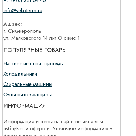
info@vekoterm.ru
Адрес:
г. Симферополь
ул. Маяковского 14 лит О офис 1
ПОПУЛЯРНЫЕ ТОВАРЫ
Настенные сплит системы
Холодильники
Стиральные машины
Сушильные машины
ИНФОРМАЦИЯ
Информация и цены на сайте не является
публичной офертой. Уточняйте информацию у
менеджеров компании.