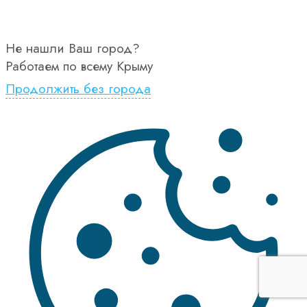
Не нашли Ваш город?
Работаем по всему Крыму
Продолжить без города