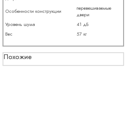
перевешиваемые
Особенности конструкции
двери
Уровень шума
41 дБ
Вес
57 кг
Похожие