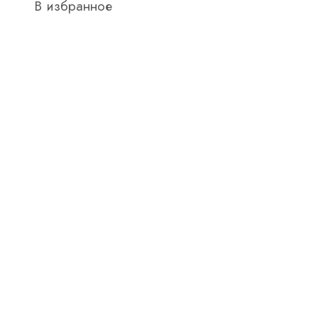
В избранное