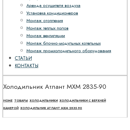
Аренда осушителя воздуха
Установка кондиционеров
Монтаж отопления
Монтаж теплых полов
Монтаж вентиляции
Монтаж блочно-модульных котельных
Монтаж промхолодильного оборудования
СТАТЬИ
КОНТАКТЫ
Холодильник Атлант МХМ 2835-90
HOME
ТОВАРЫ
ХОЛОДИЛЬНИКИ
ХОЛОДИЛЬНИКИ С ВЕРХНЕЙ
КАМЕРОЙ
ХОЛОДИЛЬНИК АТЛАНТ МХМ 2835-90