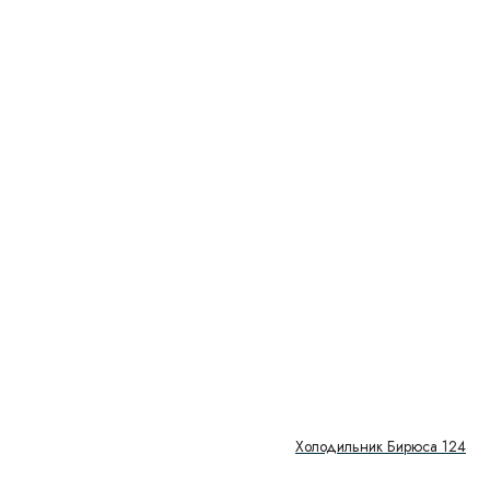
Холодильник Бирюса 124