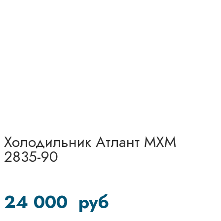
Холодильник Атлант МХМ
2835-90
24 000
руб