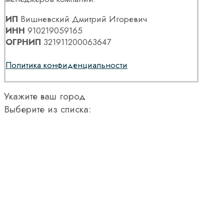
ИП
Вишневский Дмитрий Игоревич
ИНН
910219059165
ОГРНИП
321911200063647
Политика конфиденциальности
Укажите ваш город
Выберите из списка: