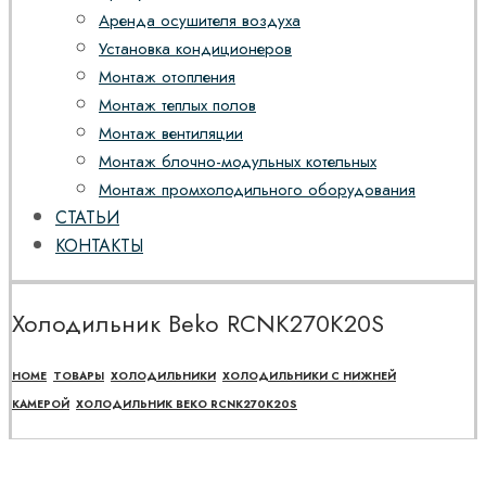
Аренда осушителя воздуха
Установка кондиционеров
Монтаж отопления
Монтаж теплых полов
Монтаж вентиляции
Монтаж блочно-модульных котельных
Монтаж промхолодильного оборудования
СТАТЬИ
КОНТАКТЫ
Холодильник Beko RCNK270K20S
HOME
ТОВАРЫ
ХОЛОДИЛЬНИКИ
ХОЛОДИЛЬНИКИ С НИЖНЕЙ
КАМЕРОЙ
ХОЛОДИЛЬНИК BEKO RCNK270K20S