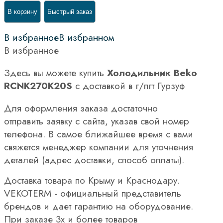
В корзину
Быстрый заказ
В избранное
В избранном
В избранное
Здесь вы можете купить
Холодильник Beko
RCNK270K20S
с доставкой в г/пгт Гурзуф
Для оформления заказа достаточно
отправить заявку с сайта, указав свой номер
телефона. В самое ближайшее время с вами
свяжется менеджер компании для уточнения
деталей (адрес доставки, способ оплаты).
Доставка товара по Крыму и Краснодару.
VEKOTERM - официальный представитель
брендов и дает гарантию на оборудование.
При заказе 3х и более товаров