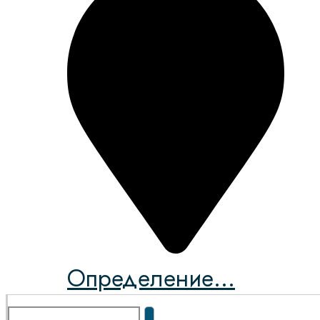
Определение...