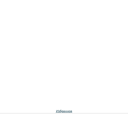
Избранное