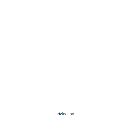
Избранное