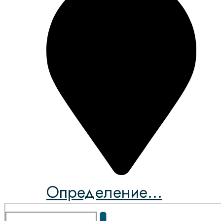
Определение...