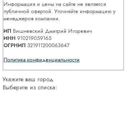
Информация и цены на сайте не является
публичной офертой. Уточняйте информацию у
менеджеров компании.
ИП
Вишневский Дмитрий Игоревич
ИНН
910219059165
ОГРНИП
321911200063647
Политика конфиденциальности
Укажите ваш город
Выберите из списка: