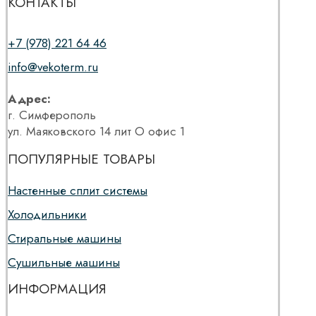
КОНТАКТЫ
+7 (978) 221 64 46
info@vekoterm.ru
Адрес:
г. Симферополь
ул. Маяковского 14 лит О офис 1
ПОПУЛЯРНЫЕ ТОВАРЫ
Настенные сплит системы
Холодильники
Стиральные машины
Сушильные машины
ИНФОРМАЦИЯ