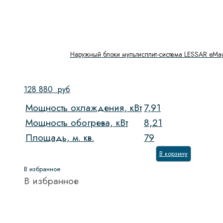
Наружный блоки мультисплит-система LESSAR eMa
128 880
руб
Мощность охлаждения, кВт
7,91
Мощность обогрева, кВт
8,21
Площадь, м. кв.
79
В корзину
В избранное
В избранное