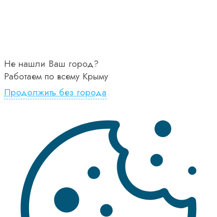
Не нашли Ваш город?
Работаем по всему Крыму
Продолжить без города