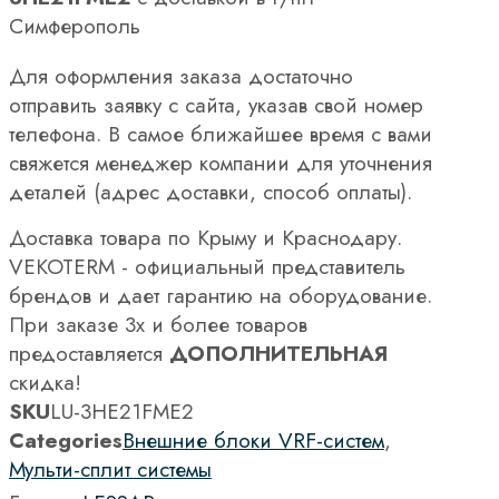
Симферополь
Для оформления заказа достаточно
отправить заявку с сайта, указав свой номер
телефона. В самое ближайшее время с вами
свяжется менеджер компании для уточнения
деталей (адрес доставки, способ оплаты).
Доставка товара по Крыму и Краснодару.
VEKOTERM - официальный представитель
брендов и дает гарантию на оборудование.
При заказе 3х и более товаров
предоставляется
ДОПОЛНИТЕЛЬНАЯ
скидка!
SKU
LU-3HE21FME2
Categories
Внешние блоки VRF-систем
,
Мульти-сплит системы