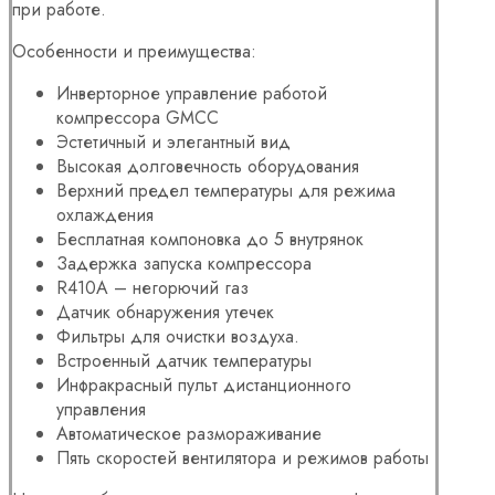
при работе.
Особенности и преимущества:
Инверторное управление работой
компрессора GMCC
Эстетичный и элегантный вид
Высокая долговечность оборудования
Верхний предел температуры для режима
охлаждения
Бесплатная компоновка до 5 внутрянок
Задержка запуска компрессора
R410A – негорючий газ
Датчик обнаружения утечек
Фильтры для очистки воздуха.
Встроенный датчик температуры
Инфракрасный пульт дистанционного
управления
Автоматическое размораживание
Пять скоростей вентилятора и режимов работы