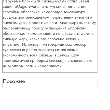
Наружные блоки для систем мульти-сплит Lessar
серии eMagic Inverter для мульти сплит-систем
способны обеспечить комфортную температуру
воздуха при минимальном потреблении энергии и
высоком уровне эффективности. Благодаря высокому
температурному порогу охлаждения устройство
обеспечивает комфорт своего пользователя даже в
сильную жару, когда это особенно важно и
актуально. Используя инверторный компрессор
существенно растет энергоэффективность и
экономичность всей системы в целом. Шум
производимый прибором снижен, что способствует
их экологичности и комфортности.
Похожие