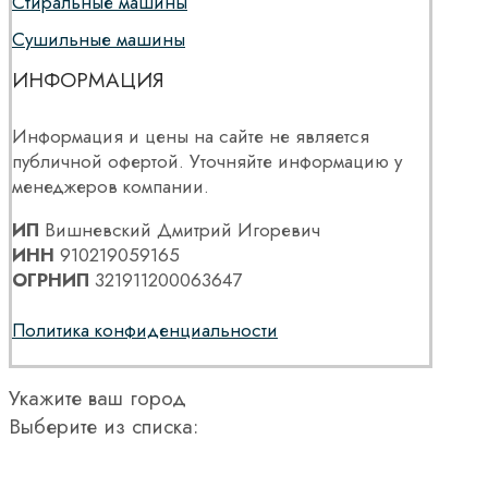
Стиральные машины
Сушильные машины
ИНФОРМАЦИЯ
Информация и цены на сайте не является
публичной офертой. Уточняйте информацию у
менеджеров компании.
ИП
Вишневский Дмитрий Игоревич
ИНН
910219059165
ОГРНИП
321911200063647
Политика конфиденциальности
Укажите ваш город
Выберите из списка: