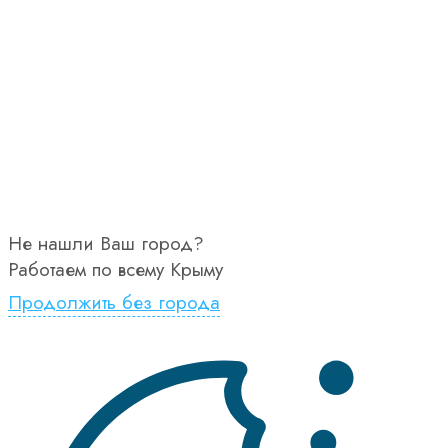
Не нашли Ваш город?
Работаем по всему Крыму
Продолжить без города