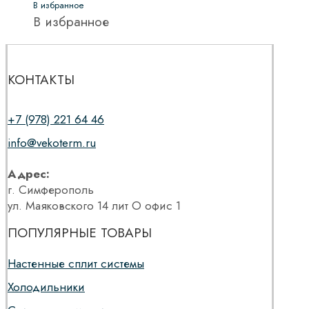
В избранное
В избранное
КОНТАКТЫ
+7 (978) 221 64 46
info@vekoterm.ru
Адрес:
г. Симферополь
ул. Маяковского 14 лит О офис 1
ПОПУЛЯРНЫЕ ТОВАРЫ
Настенные сплит системы
Холодильники