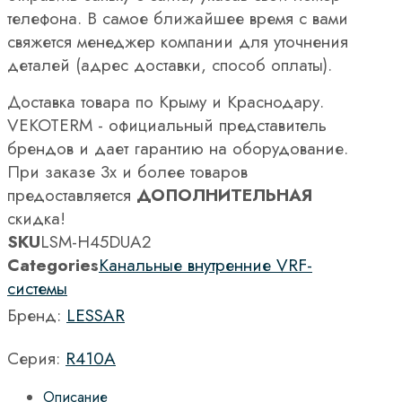
телефона. В самое ближайшее время с вами
свяжется менеджер компании для уточнения
деталей (адрес доставки, способ оплаты).
Доставка товара по Крыму и Краснодару.
VEKOTERM - официальный представитель
брендов и дает гарантию на оборудование.
При заказе 3х и более товаров
предоставляется
ДОПОЛНИТЕЛЬНАЯ
скидка!
SKU
LSM-H45DUA2
Categories
Канальные внутренние VRF-
системы
Бренд:
LESSAR
Серия:
R410A
Описание