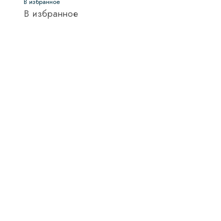
В избранное
В избранное