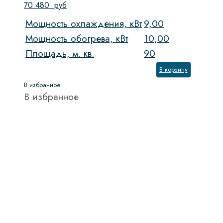
70 480
руб
Мощность охлаждения, кВт
9,00
Мощность обогрева, кВт
10,00
Площадь, м. кв.
90
В корзину
В избранное
В избранное