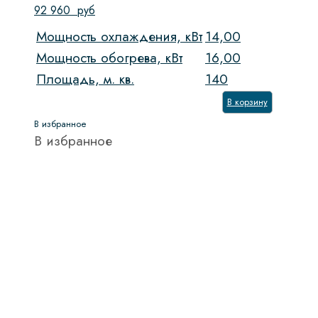
92 960
руб
Мощность охлаждения, кВт
14,00
Мощность обогрева, кВт
16,00
Площадь, м. кв.
140
В корзину
В избранное
В избранное