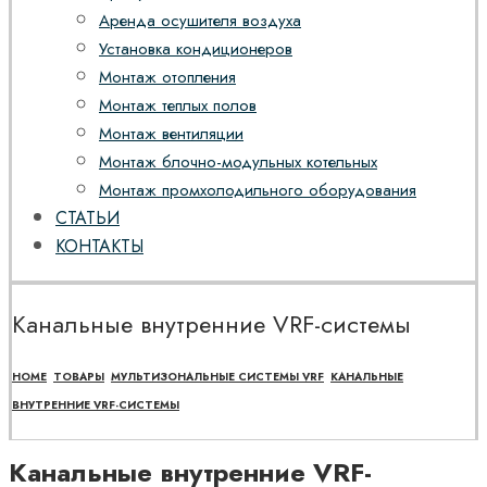
Аренда осушителя воздуха
Установка кондиционеров
Монтаж отопления
Монтаж теплых полов
Монтаж вентиляции
Монтаж блочно-модульных котельных
Монтаж промхолодильного оборудования
СТАТЬИ
КОНТАКТЫ
Канальные внутренние VRF-системы
HOME
ТОВАРЫ
МУЛЬТИЗОНАЛЬНЫЕ СИСТЕМЫ VRF
КАНАЛЬНЫЕ
ВНУТРЕННИЕ VRF-СИСТЕМЫ
Канальные внутренние VRF-