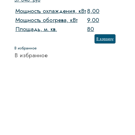
Мощность охлаждения, кВт
8,00
Мощность обогрева, кВт
9,00
Площадь, м. кв.
80
В корзину
В избранное
В избранное