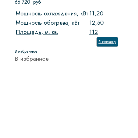
66 720
руб
Мощность охлаждения, кВт
11,20
Мощность обогрева, кВт
12,50
Площадь, м. кв.
112
В корзину
В избранное
В избранное