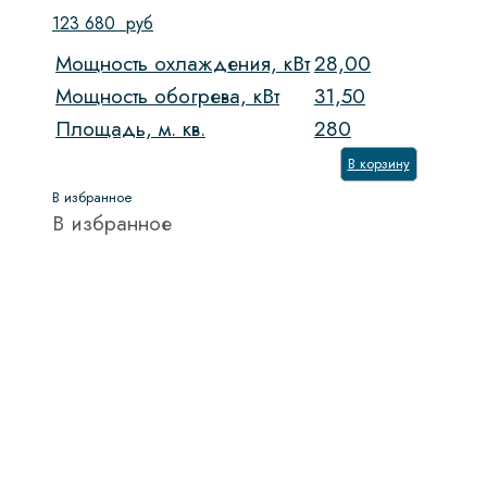
123 680
руб
Мощность охлаждения, кВт
28,00
Мощность обогрева, кВт
31,50
Площадь, м. кв.
280
В корзину
В избранное
В избранное