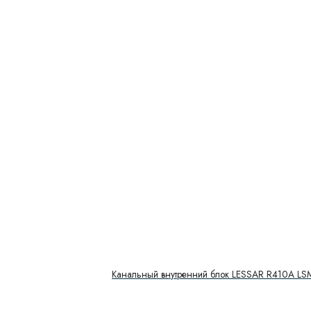
Канальный внутренний блок LESSAR R410A 