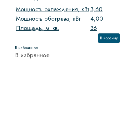
Мощность охлаждения, кВт
3,60
Мощность обогрева, кВт
4,00
Площадь, м. кв.
36
В корзину
В избранное
В избранное