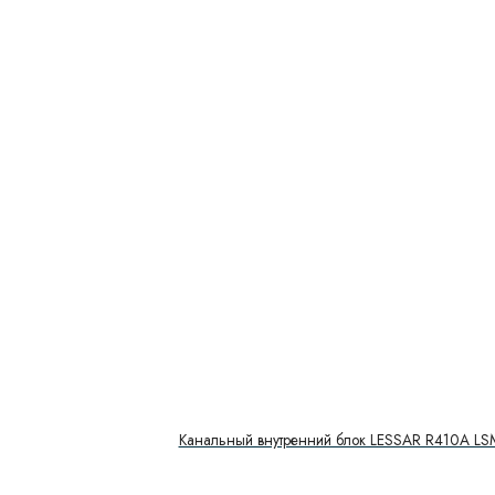
Канальный внутренний блок LESSAR R410A 