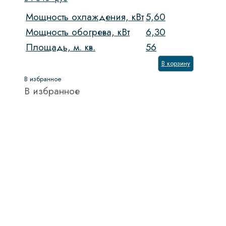
Мощность охлаждения, кВт
5,60
Мощность обогрева, кВт
6,30
Площадь, м. кв.
56
В корзину
В избранное
В избранное