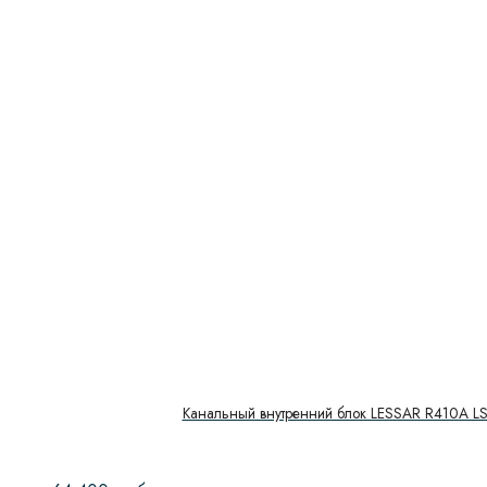
Канальный внутренний блок LESSAR R410A 