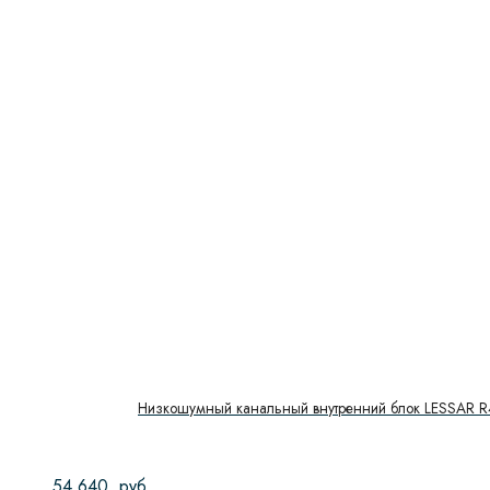
Низкошумный канальный внутренний блок LESSAR
54 640
руб