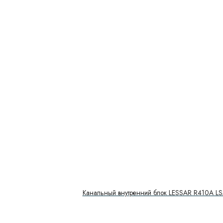
Канальный внутренний блок LESSAR R410A 