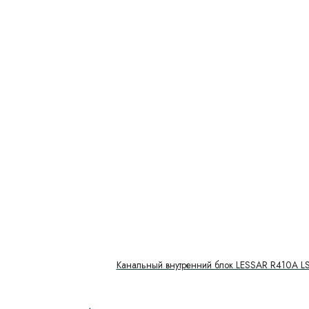
Канальный внутренний блок LESSAR R410A 