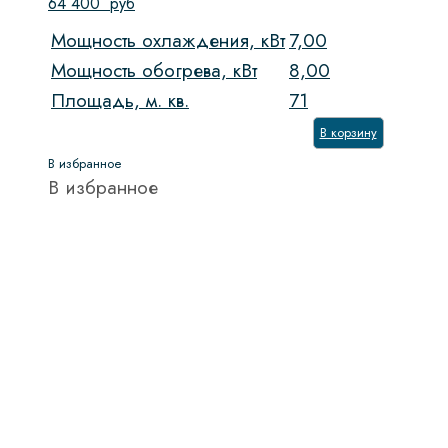
64 400
руб
Мощность охлаждения, кВт
7,00
Мощность обогрева, кВт
8,00
Площадь, м. кв.
71
В корзину
В избранное
В избранное