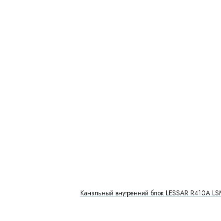
Канальный внутренний блок LESSAR R410A L