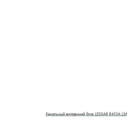
Канальный внутренний блок LESSAR R410A 