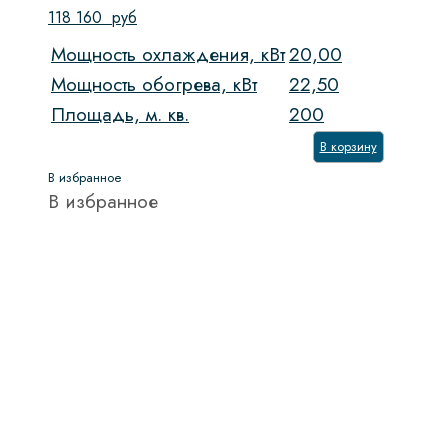
118 160
руб
Мощность охлаждения, кВт
20,00
Мощность обогрева, кВт
22,50
Площадь, м. кв.
200
В корзину
В избранное
В избранное