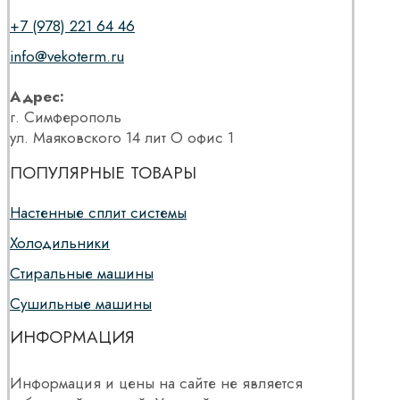
+7 (978) 221 64 46
info@vekoterm.ru
Адрес:
г. Симферополь
ул. Маяковского 14 лит О офис 1
ПОПУЛЯРНЫЕ ТОВАРЫ
Настенные сплит системы
Холодильники
Стиральные машины
Сушильные машины
ИНФОРМАЦИЯ
Информация и цены на сайте не является