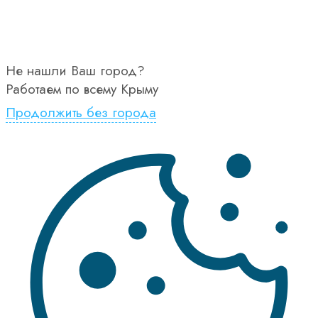
Не нашли Ваш город?
Работаем по всему Крыму
Продолжить без города