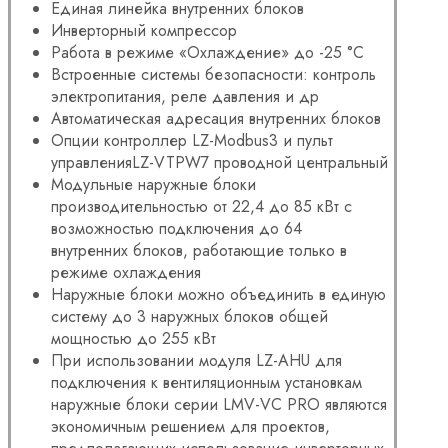
Единая линейка внутренних блоков
Инверторный компрессор
Работа в режиме «Охлаждение» до -25 °С
Встроенные системы безопасности: контроль
электропитания, реле давления и др
Автоматическая адресация внутренних блоков
Опции контроллер LZ-Modbus3 и пульт
управленияLZ-VTPW7 проводной центральный
Модульные наружные блоки
производительностью от 22,4 до 85 кВт с
возможностью подключения до 64
внутренних блоков, работающие только в
режиме охлаждения
Наружные блоки можно объединить в единую
систему до 3 наружных блоков общей
мощностью до 255 кВт
При использовании модуля LZ-AHU для
подключения к вентиляционным установкам
наружные блоки серии LMV-VC PRO являются
экономичным решением для проектов,