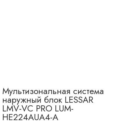
Мультизональная система
наружный блок LESSAR
LMV-VC PRO LUM-
HE224AUA4-A