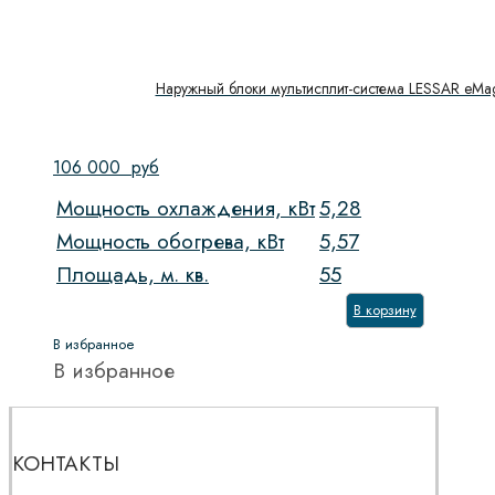
Наружный блоки мультисплит-система LESSAR eMa
106 000
руб
Мощность охлаждения, кВт
5,28
Мощность обогрева, кВт
5,57
Площадь, м. кв.
55
В корзину
В избранное
В избранное
КОНТАКТЫ