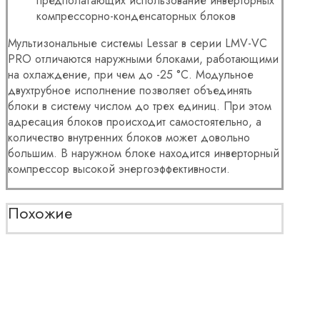
предполагающих использование инверторных
компрессорно-конденсаторных блоков
Мультизональные системы Lessar в серии LMV-VC
PRO отличаются наружными блоками, работающими
на охлаждение, при чем до -25 °С. Модульное
двухтрубное исполнение позволяет объединять
блоки в систему числом до трех единиц. При этом
адресация блоков происходит самостоятельно, а
количество внутренних блоков может довольно
большим. В наружном блоке находится инверторный
компрессор высокой энергоэффективности.
Похожие