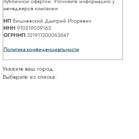
публичной офертой. Уточняйте информацию у
менеджеров компании.
ИП
Вишневский Дмитрий Игоревич
ИНН
910219059165
ОГРНИП
321911200063647
Политика конфиденциальности
Укажите ваш город
Выберите из списка: