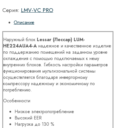
Серия:
LMV-VC PRO
Описание
Наружный блок
Lessar (Лессар) LUM-
HE224AUA4
-A
надежное и качественное изделие
по поддержанию помещений на заданном уровне
охлаждения с помощью подключаемых к нему
внутренних блоков. Гибкость настройки параметров
функционирования мультизональной системы
осуществляется благодаря инверторному
компрессору надежному и экономичному по
потреблению.
Особенности
Низкое электропотребление
Высокий EER
Нагрузка до 130 %