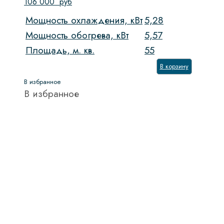
106 000
руб
Мощность охлаждения, кВт
5,28
Мощность обогрева, кВт
5,57
Площадь, м. кв.
55
В корзину
В избранное
В избранное