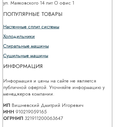
ул. Маяковского 14 лит О офис 1
ПОПУЛЯРНЫЕ ТОВАРЫ
Настенные сплит системы
Холодильники
Стиральные машины
Сушильные машины
ИНФОРМАЦИЯ
Информация и цены на сайте не является
публичной офертой. Уточняйте информацию у
менеджеров компании.
ИП
Вишневский Дмитрий Игоревич
ИНН
910219059165
ОГРНИП
321911200063647