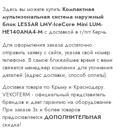
Здесь вы можете купить
Компактная
мультизональная система наружный
блок LESSAR LMV-IceCore Mini LUM-
HE140ANA4-M
с доставкой в г/пгт Керчь
Для оформления заказа достаточно
отправить заявку с сайта, указав свой номер
телефона. В самое ближайшее время с вами
свяжется менеджер компании для уточнения
деталей (адрес доставки, способ оплаты).
Доставка товара по Крыму и Краснодару.
VEKOTERM - официальный представитель
брендов и дает гарантию на оборудование.
При заказе 3х и более товаров
предоставляется
ДОПОЛНИТЕЛЬНАЯ
скидка!