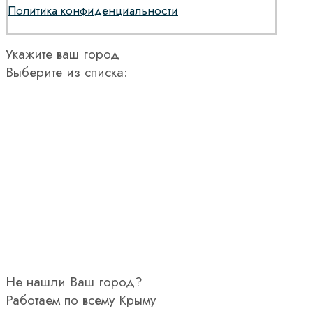
Политика конфиденциальности
Укажите ваш город
Выберите из списка:
Не нашли Ваш город?
Работаем по всему Крыму