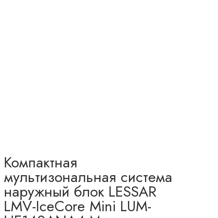
Компактная
мультизональная система
наружный блок LESSAR
LMV-IceCore Mini LUM-