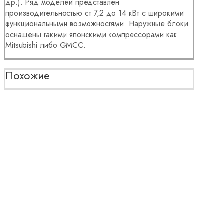
др.). Ряд моделей представлен
производительностью от 7,2 до 14 кВт с широкими
функциональными возможностями. Наружные блоки
оснащены такими японскими компрессорами как
Mitsubishi либо GMCC.
Похожие