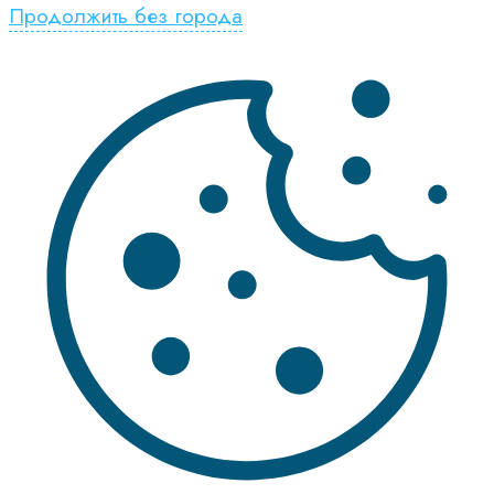
Продолжить без города