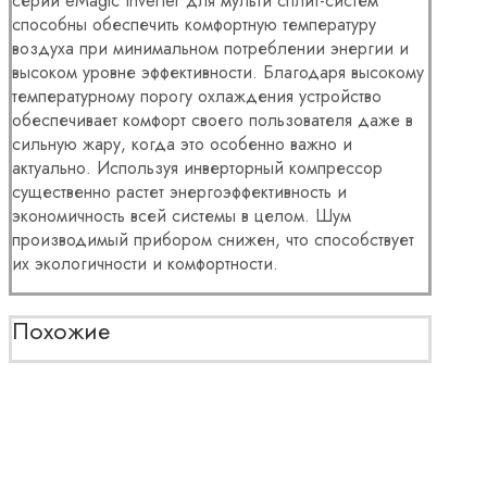
серии eMagic Inverter для мульти сплит-систем
способны обеспечить комфортную температуру
воздуха при минимальном потреблении энергии и
высоком уровне эффективности. Благодаря высокому
температурному порогу охлаждения устройство
обеспечивает комфорт своего пользователя даже в
сильную жару, когда это особенно важно и
актуально. Используя инверторный компрессор
существенно растет энергоэффективность и
экономичность всей системы в целом. Шум
производимый прибором снижен, что способствует
их экологичности и комфортности.
Похожие