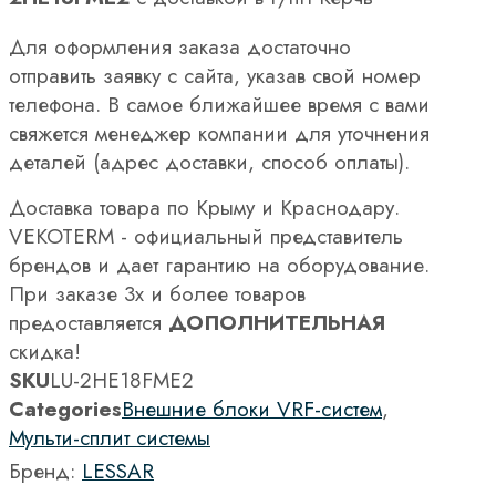
Для оформления заказа достаточно
отправить заявку с сайта, указав свой номер
телефона. В самое ближайшее время с вами
свяжется менеджер компании для уточнения
деталей (адрес доставки, способ оплаты).
Доставка товара по Крыму и Краснодару.
VEKOTERM - официальный представитель
брендов и дает гарантию на оборудование.
При заказе 3х и более товаров
предоставляется
ДОПОЛНИТЕЛЬНАЯ
скидка!
SKU
LU-2HE18FME2
Categories
Внешние блоки VRF-систем
,
Мульти-сплит системы
Бренд:
LESSAR