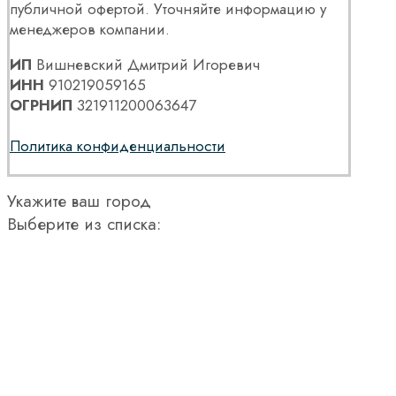
публичной офертой. Уточняйте информацию у
менеджеров компании.
ИП
Вишневский Дмитрий Игоревич
ИНН
910219059165
ОГРНИП
321911200063647
Политика конфиденциальности
Укажите ваш город
Выберите из списка: