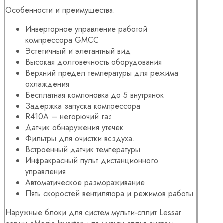
Особенности и преимущества:
Инверторное управление работой
компрессора GMCC
Эстетичный и элегантный вид
Высокая долговечность оборудования
Верхний предел температуры для режима
охлаждения
Бесплатная компоновка до 5 внутрянок
Задержка запуска компрессора
R410A – негорючий газ
Датчик обнаружения утечек
Фильтры для очистки воздуха.
Встроенный датчик температуры
Инфракрасный пульт дистанционного
управления
Автоматическое размораживание
Пять скоростей вентилятора и режимов работы
Наружные блоки для систем мульти-сплит Lessar