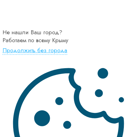
Не нашли Ваш город?
Работаем по всему Крыму
Продолжить без города