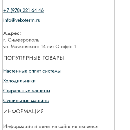
+7 (978) 221 64 46
info@vekoterm.ru
Адрес:
г. Симферополь
ул. Маяковского 14 лит О офис 1
ПОПУЛЯРНЫЕ ТОВАРЫ
Настенные сплит системы
Холодильники
Стиральные машины
Сушильные машины
ИНФОРМАЦИЯ
Информация и цены на сайте не является